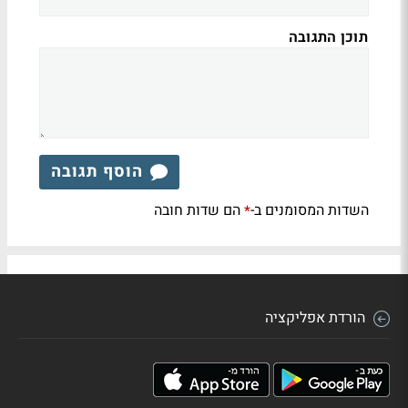
תוכן התגובה
הוסף תגובה
השדות המסומנים ב-
הם שדות חובה
*
הורדת אפליקציה