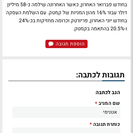
בחודש פברואר האחרון, כאשר האחרונה שילמה כ-58 מיליון
דולר עבור 16% מהון המניות של קמטק. עם השלמת העסקה
בחודש יוני האחרון, פריורטק וכרומה מחזיקות בכ-24%
ו-20.5% בהתאמה בקמטק.
הוספת תגובה
תגובות לכתבה:
הגב לכתבה
שם המגיב
*
כותרת תגובה
*