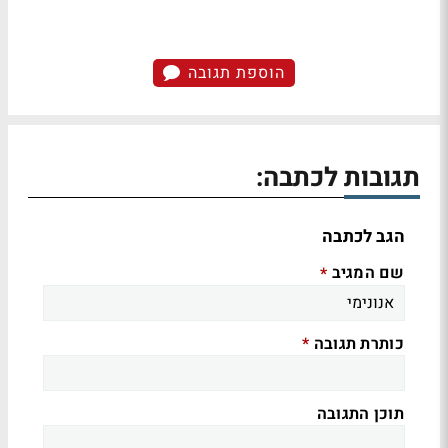
הוספת תגובה
תגובות לכתבה:
הגב לכתבה
שם המגיב
*
כותרת תגובה
*
תוכן התגובה