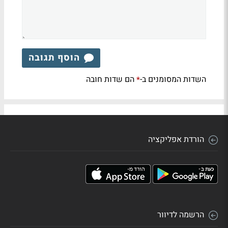
הוסף תגובה
השדות המסומנים ב-
הם שדות חובה
*
הורדת אפליקציה
הרשמה לדיוור