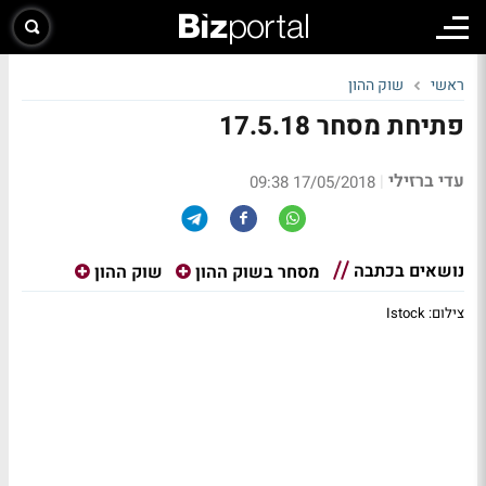
ראשי
שוק ההון
פתיחת מסחר 17.5.18
עדי ברזילי
|
17/05/2018 09:38
נושאים בכתבה
מסחר בשוק ההון
שוק ההון
צילום: Istock