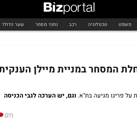
משפט
טכנולוגיה
רכב
נתוני מסחר
שער הדולר
חלת המסחר במניית מיילן הענקית
על פריגו מגיעה בת"א.
וגם, יש הערכה לגבי הכניסה
(27)