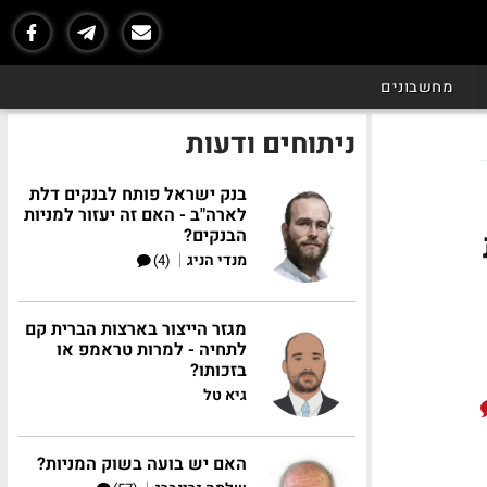
מחשבונים
ניתוחים ודעות
בנק ישראל פותח לבנקים דלת
לארה"ב - האם זה יעזור למניות
הבנקים?
|
מנדי הניג
(4)
מגזר הייצור בארצות הברית קם
לתחיה - למרות טראמפ או
בזכותו?
גיא טל
האם יש בועה בשוק המניות?