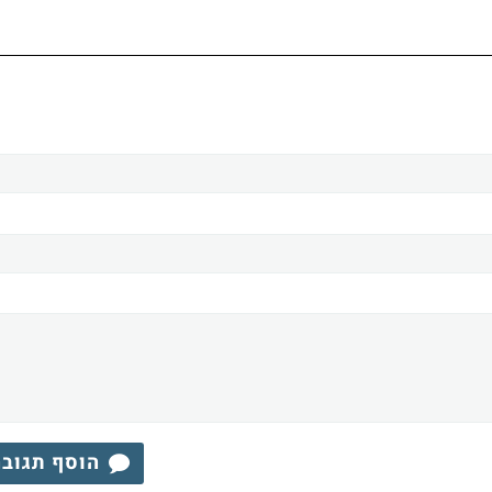
הוסף תגוב