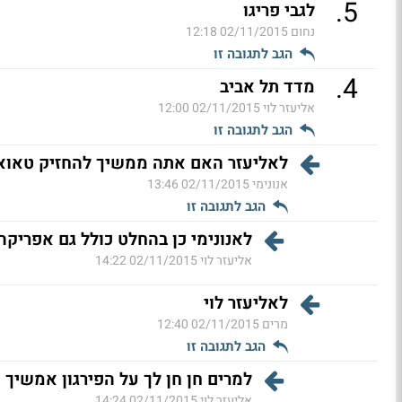
.
5
לגבי פריגו
נחום
02/11/2015 12:18
הגב לתגובה זו
.
4
מדד תל אביב
אליעזר לוי
02/11/2015 12:00
הגב לתגובה זו
לאליעזר האם אתה ממשיך להחזיק טאואר 
אנונימי
02/11/2015 13:46
הגב לתגובה זו
לאנונימי כן בהחלט כולל גם אפריקה לצערי
אליעזר לוי
02/11/2015 14:22
לאליעזר לוי
מרים
02/11/2015 12:40
הגב לתגובה זו
למרים חן חן לך על הפירגון אמשיך ו
אליעזר לוי
02/11/2015 14:24