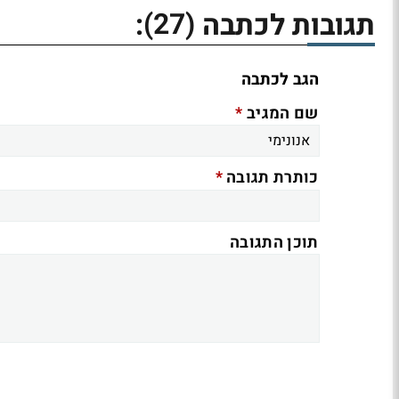
(27)
תגובות לכתבה
:
הגב לכתבה
*
שם המגיב
*
כותרת תגובה
תוכן התגובה