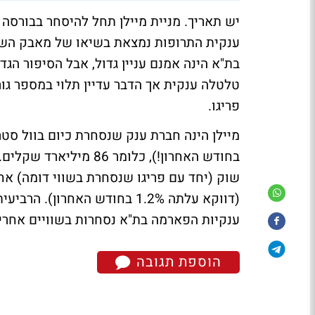
ענקית התרופות נמצאת בשיאו של מאבק השתלט
בת"א הינה אמנם עניין גדול, אבל הסיפור הגד
טלטלה ענקית אך הדבר עדיין תלוי במספר ג
פריגו.
בחודש האחרון!), כלומר
ענקיות הפארמה בת"א נסחרות בשוויים אחרי
הוספת תגובה