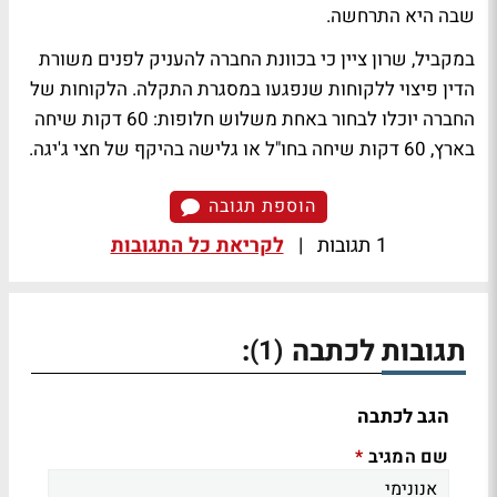
שבה היא התרחשה.
במקביל, שרון ציין כי בכוונת החברה להעניק לפנים משורת
הדין פיצוי ללקוחות שנפגעו במסגרת התקלה. הלקוחות של
החברה יוכלו לבחור באחת משלוש חלופות: 60 דקות שיחה
בארץ, 60 דקות שיחה בחו"ל או גלישה בהיקף של חצי ג'יגה.
הוספת תגובה
1 תגובות
|
לקריאת כל התגובות
תגובות לכתבה
:
(1)
הגב לכתבה
שם המגיב
*