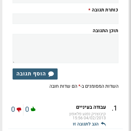
כותרת תגובה
*
תוכן התגובה
הוסף תגובה
השדות המסומנים ב-
הם שדות חובה
*
.
1
עבודה בעיניים
0
0
קיבוצניק נפגע פלאפון
04/02/2013 15:56
הגב לתגובה זו