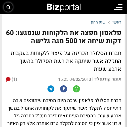
ראשי
שוק ההון
פלאפון מפצה את הלקוחות שנפגעו: 60
דקות שיחה או 500 מגה גלישה
חברת הסלולר הכריזה על פיצוי ללקוחות בעקבות
התקלה אשר שיתקה את רשת הסלולר במשך
ארבע שעות
תומר קורנפלד
(1)
|
04/02/2013 15:25
חברת הסלולר פלאפון ערכה היום מסיבת עיתונאים שבה
התייחסה לתקלה אשר שיתקה את לקוחותיה אתמול במשך
ארבע שעות. במסיבת העיתונאים דיבר מנכ"ל החברה גיל
שרון אשר ציין כי הסיבה לתקלה טרם אותרה אלא רק האזור