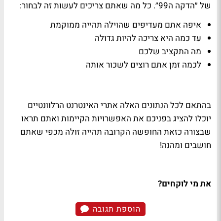
של ״הדקה ה99״. כל מה שאתם צריכים לעשות זה לבחור:
איפה אתם מעדיפים שהוילה תהייה ממוקמת
עד כמה היא צריכה להיות גדולה
מה התקציב שלכם
לכמה זמן אתם רוצים לשכור אותה
בהתאם לכל הנתונים האלה אתרי האינטרנט הרלוונטיים
יוכלו להציג בפניכם את האפשרויות הקיימות ואתם תראו
שבצורה כזאת החופשה הקרובה תהייה זולה מכפי שאתם
חושבים ומהנה!
את מי לוקחים?
הוספת תגובה