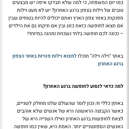
כמו יום המשפחה, כי למה שלא תבדקו איפה יש מבצעים
טובים של וילות בצפון ברגע האחרון? יש לא מעט וילות
מפנקות באזור צפון הארץ ואתם יכולים להיות בטוחים שבין
אם תצאו לחופשה כזאת כזוג ובין אם תיקחו גם את הילדים
– נכונה לכם חופשה בלתי נשכחת ומהנה במיוחד!
באתר "וילה וילה" תוכלו
למצוא וילות פנויות באזור הצפון
ברגע האחרון
למה כדאי לנסוע לחופשה ברגע האחרון?
באופן כללי זה נכון לומר שהעולם שלנו מחולק לשניים,
כאשר הקבוצה הראשונה היא של אנשים שלא אוהבים
לצאת לחופשות ברגע האחרון ואילו השנייה היא של
האנשים הספונטניים יותר. האמת היא, שאין כמו חופשה