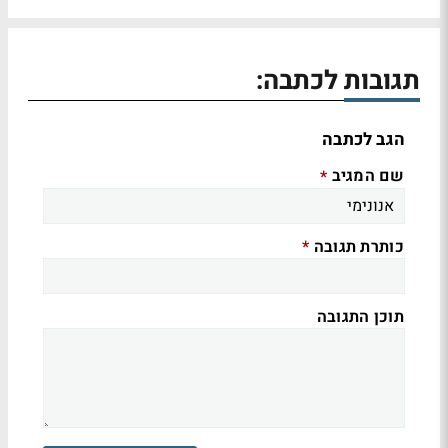
תגובות לכתבה:
הגב לכתבה
שם המגיב
*
כותרת תגובה
*
תוכן התגובה