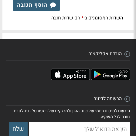
הוסף תגובה
השדות המסומנים ב-
הם שדות חובה
*
הורדת אפליקציה
הרשמה לדיוור
הירשם לסיכום היומי של שוק ההון ולמבזקים של ביזפורטל - ניוזלטרים
חובה לכל משקיע