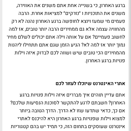
ברגע האחרון, כי בשנייה אחת אתם משנים את האווירה,
משנים את התוכניות ו ״נזרקים״ למציאות אחרת. הרבה
פעמים מי שמעז ויוצא לחופשה ברגע האחרון נהנה לא רק
מהחוויה עצמה אלא גם ממחירים הרבה יותר טובים, אז למה
לחשוב פעמיים? אם על אותה וילה אתם יכולים לשלם מחיר
נמוך יותר אז למה לא? הגיע הזמן שגם אתם תתחילו ליהנות
מהמחירים הכי טובים שיש ושווה לכם לבדוק איזה וילות
פנויות ברגע האחרון.
אתרי האינטרנט שיוכלו לעזור לכם
אתם עדיין תוהים איך מבררים איזה וילות פנויות ברגע
האחרון? חשבתם לרגע להתקשר לסוכנת הנסיעות שלכם?
אם כך, כדאי שתדעו שזו לא הדרך. הדרך הטובה ביותר
למצוא וילות שפנויות ברגע האחרון היא להיכנס לאתרי
אינטרנט שעוסקים בתחום הזה, כי תמיד יש בהם קטגוריות