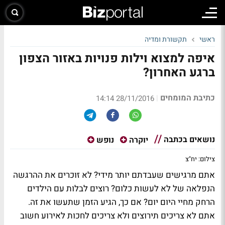
ראשי
תקשורת ומדיה
איפה למצוא וילות פנויות באזור הצפון
ברגע האחרון?
כתיבת המומחים
|
28/11/2016 14:14
נושאים בכתבה
יוקרה
נופש
צילום: יח"צ
אתם מרגישים שעבדתם יותר מידי? לא זוכרים את ההרגשה
הנפלאה של לא לעשות כלום? רוצים לבלות עם הילדים
הרחק מחיי היום יום? אם כך, הגיע הזמן שתעשו את זה.
אתם לא צריכים תירוצים ולא צריכים לחכות לאירוע חשוב