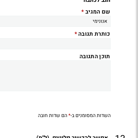
הגב לכתבה
*
שם המגיב
*
כותרת תגובה
תוכן התגובה
השדות המסומנים ב-
הם שדות חובה
*