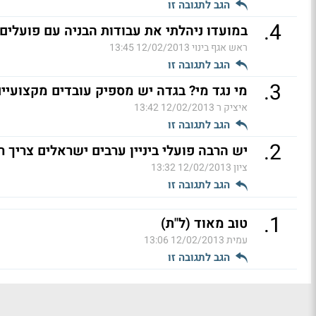
הגב לתגובה זו
.
4
במועדו ניהלתי את עבודות הבניה עם פועלים
ראש אגף בינוי
12/02/2013 13:45
הגב לתגובה זו
.
3
מי נגד מי? בגדה יש מספיק עובדים מקצועיים
איציק ר
12/02/2013 13:42
הגב לתגובה זו
.
2
יש הרבה פועלי ביניין ערבים ישראלים צריך ר
ציון
12/02/2013 13:32
הגב לתגובה זו
.
1
טוב מאוד (ל"ת)
עמית
12/02/2013 13:06
הגב לתגובה זו