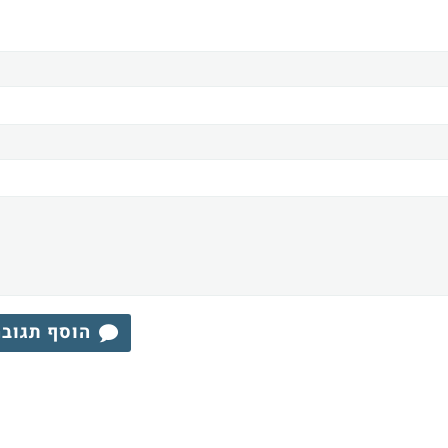
הוסף תגוב