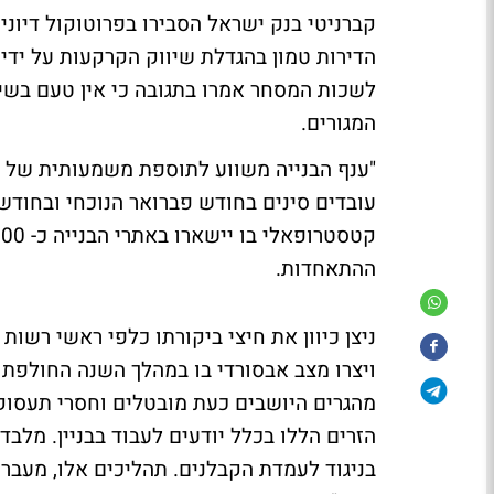
קברניטי בנק ישראל הסבירו בפרוטוקול דיוני
הדירות טמון בהגדלת שיווק הקרקעות על ידי
לשכות המסחר אמרו בתגובה כי אין טעם בשיוו
המגורים.
עובדים סינים בחודש פברואר הנוכחי ובחודש
ההתאחדות.
ניצן כיוון את חיצי ביקורתו כלפי ראשי רש
ויצרו מצב אבסורדי בו במהלך השנה החולפת ה
מהגרים היושבים כעת מובטלים וחסרי תעסוק
הזרים הללו בכלל יודעים לעבוד בבניין. מלבד
בניגוד לעמדת הקבלנים. תהליכים אלו, מעב