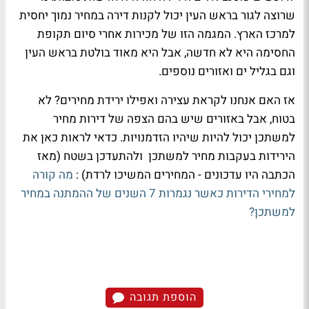
שרוצה לגור בראש העין יכול לקנות דירה במחיר נמוך יחסית
למרכז הארץ. המגמה הזו של מכירות אחרי סיום תקופת
החסימה היא לא חדשה, אבל היא מאוד בולטת בראש העין
וגם בגליל ים ואזורים נוספים.
אז האם אנחנו לקראת עצירה ואפילו ירידת מחירים? לא
בטוח, אבל באזורים שיש בהם הצפה של דירות מחיר
למשתכן יכול להיות שיהיו הזדמנויות. כדאי לראות כאן את
הירידות בעקבות מחיר למשתכן ולהתעדכן בשטח (מאז
הכתבה היו עדכונים - המחירים המשיכו לרדת) :
מה קורה
למחירי הדירות כאשר נגמרות 7 השנים של ההמתנה במחיר
למשתכן?
הוספת תגובה