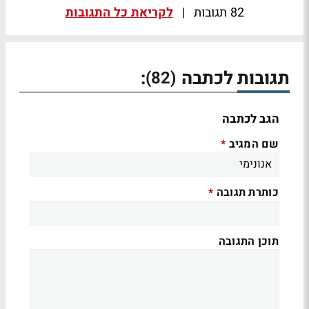
82 תגובות
|
לקריאת כל התגובות
תגובות לכתבה
:
(82)
הגב לכתבה
שם המגיב
*
כותרת תגובה
*
תוכן התגובה