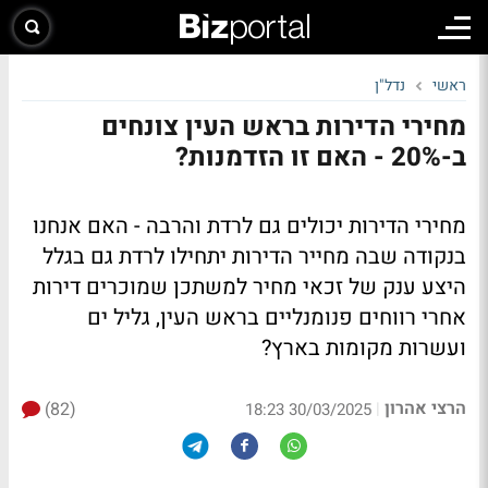
ראשי
נדל"ן
מחירי הדירות בראש העין צונחים
ב-20% - האם זו הזדמנות?
מחירי הדירות יכולים גם לרדת והרבה - האם אנחנו
בנקודה שבה מחייר הדירות יתחילו לרדת גם בגלל
היצע ענק של זכאי מחיר למשתכן שמוכרים דירות
אחרי רווחים פנומנליים בראש העין, גליל ים
ועשרות מקומות בארץ?
הרצי אהרון
(82)
|
30/03/2025 18:23