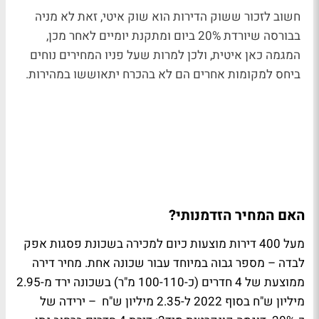
חשוב לזכור ששוק הדירות הוא שוק איטי, זאת לא מניה
בבורסה שיורדת 20% ביום ומתקנת יומיים לאחר מכן,
המגמה כאן איטית, ולכן למרות שעל פניו המחירים נוחים
ביחס למקומות אחרים הם לא בהכרח יתאוששו במהירות.
האם המחיר הזדמנותי?
מעל 400 דירות מוצעות כיום למכירה בשכונת פסגות אפק
לבדה – מספר גבוה במיוחד עבור שכונה אחת. מחיר דירה
ממוצעת של 4 חדרים (כ-100-110 מ"ר) בשכונה ירד מ-2.95
מיליון ש"ח בסוף 2022 ל-2.35 מיליון ש"ח – ירידה של