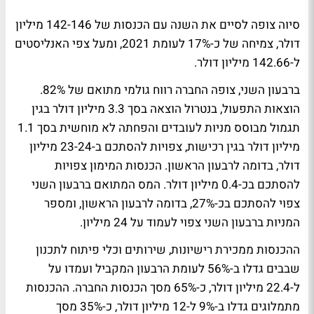
סיוה צופה לסיים את השנה עם הכנסות של 142-146 מיליון
דולר, צמיחה של כ-17% לעומת 2021, ומעל צפי האנליסטים
ל-142.66 מיליון דולר.
ברבעון השני, צופה החברה רווח גולמי מתואם של 82%.
הוצאות התפעול, בנטרול הוצאה בסך 3.3 מיליון דולר בגין
תגמול מבוסס מניות לעובדים והפחתה לא מוחשית בסך 1.1
מיליון דולר בגין רכישות, צפויות להסתכם ב-23-24 מיליון
דולר, בדומה לרבעון הראשון. הכנסות המימון צפויות
להסתכם בכ-0.4 מיליון דולר. המס המתואם ברבעון השני
צפוי להסתכם בכ-27%, בדומה לרבעון הראשון, ומספר
המניות ברבעון השני צפוי לעמוד על 24 מיליון.
ההכנסות ממכירת רישיונות, שירותים וכלי פיתוח לתכנון
שבבים גדלו ב-56% לעומת הרבעון המקביל ועמדו על
ל-22.4 מיליון דולר, כ-65% מסך הכנסות החברה. ההכנסות
מתמלוגים גדלו ב-9% ל-12 מיליון דולר, כ-35% מסך