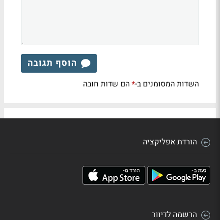
הוסף תגובה
השדות המסומנים ב-
הם שדות חובה
*
הורדת אפליקציה
הרשמה לדיוור