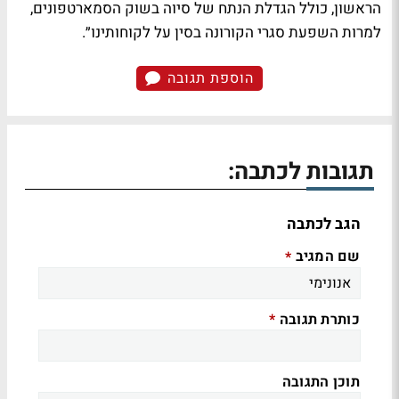
הראשון, כולל הגדלת הנתח של סיוה בשוק הסמארטפונים,
למרות השפעת סגרי הקורונה בסין על לקוחותינו״.
הוספת תגובה
תגובות לכתבה:
הגב לכתבה
שם המגיב
*
כותרת תגובה
*
תוכן התגובה