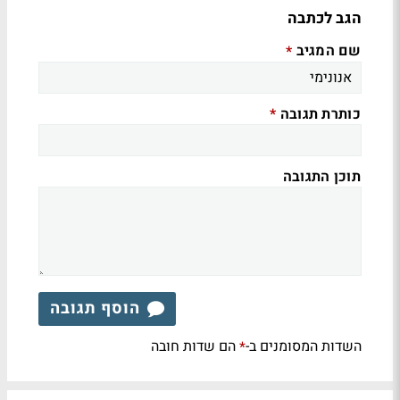
הגב לכתבה
שם המגיב
*
כותרת תגובה
*
תוכן התגובה
הוסף תגובה
השדות המסומנים ב-
הם שדות חובה
*