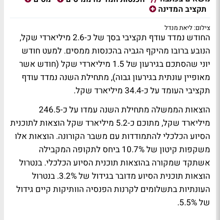
תקציב המדינה
צילום: ליאת מנדל
החודש נמדד עודף תקציבי בסך של כ-2.6 מיליארדי שקל,
הנובע ברובו מהיקף הגביה בהכנסות ממסים. למעט חודש
יוני שהסתכם בגירעון של 1.5 מיליארדי שקל (חודש אשר
מאופיין עונתית בגירעון גבוה), מתחילת השנה נמדד עודף
תקציבי העומד על כ-34.4 מיליארד שקל.
הוצאות הממשלה מתחילת השנה עמדו על כ-246.5
מיליארד שקל, מתוכם כ-5.2 מיליארד שקל הוצאות לתוכנית
הסיוע הכלכלי להתמודדות עם משבר הקורונה. הוצאות אלו
משקפות קיטון של 10.7% ביחס לתקופה המקבילה
אשתקד שמקורה בהוצאות תוכנית הסיוע הכלכלי. בנטרול
הוצאות תוכנית הסיוע מדובר בגידול של 3.2%. בנטרול
העונתיות בתשלומים לקרנות הפנסיה הוותיקות קיים גידול
של 5.5%.