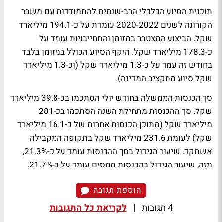
תוכנית הסיוע הכלכלי הרב-שנתית להתמודדות עם משבר
הקורונה לשנים 2020-2022 עומדת על כ-194.1 מיליארד
שקל. הביצוע המצטבר במזומן והתחייבויות עומד על
כ-178.3 מיליארד שקל. היקף הסיוע הכולל במזומן בלבד
בחודש זה עמד על כ-1.3 מיליארד שקל (וכ-1.3 מיליארד
שקל סיוע מתקציב המדינה).
סך הכנסות הממשלה בחודש יולי הסתכמו בכ-39.8 מיליארד
שקל. סך ההכנסות מתחילת השנה הסתכמו בכ-281
מיליארד שקל (מתוכן הכנסות אחרות של כ-16.1 מיליארד
שקל) לעומת 231.6 מיליארד שקל בתקופה המקבילה
אשתקד. שיעור הגידול בסך ההכנסות עומד על כ-21.3%,
מזה, שיעור הגידול בהכנסות ממסים עומד על כ-21.7%.
הוספת תגובה
4 תגובות
|
לקריאת כל התגובות