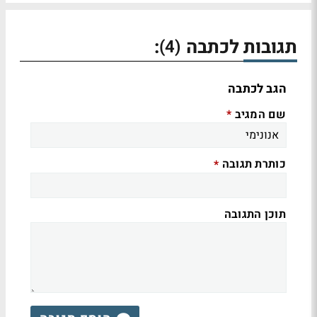
תגובות לכתבה
:
(4)
הגב לכתבה
שם המגיב
*
כותרת תגובה
*
תוכן התגובה