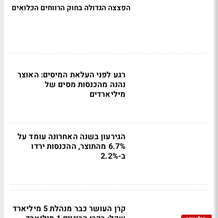
הפצצה הגדולה בחוק הרווחים הכלואים
רגע לפני העלאת המיסים: האוצר
נהנה מהכנסות מסים של
מיליארדים
הגירעון בשנה האחרונה עומד על
6.7% מהתוצר, ההכנסות ירדו
ב-2.2%
קרן העושר כבר מנהלת 5 מיליארד