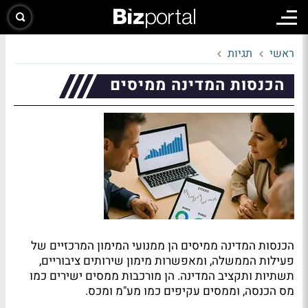
ראשי
תגיות
הכנסות המדינה ממיסים
הכנסות המדינה ממיסים הן ממנועי המימון המרכזיים של
פעילות הממשלה, ומאפשרות מימון שירותים ציבוריים,
תשתיות ותקציב המדינה. הן מורכבות ממסים ישירים כמו
מס הכנסה, וממסים עקיפים כמו מע"מ ומכס.