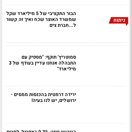
הבור התקציבי של 5 מיליארד שקל
שמשרד האוצר שכח ואיך זה קשור
ניתוח
ל...חברת צים
סמוטריץ' תוקף: "מספיק עם
התבהלה אנחנו עדיין בעודף של 3
מיליארד"
ירידה דרמטית בהכנסות ממסים -
ירושלים, יש לנו בעיה!