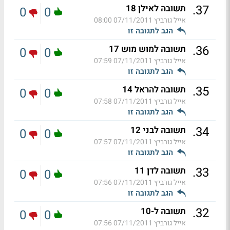
.
37
תשובה לאילן 18
0
0
אייל גורביץ
07/11/2011 08:00
הגב לתגובה זו
.
36
תשובה למוש מוש 17
0
0
אייל גורביץ
07/11/2011 07:59
הגב לתגובה זו
.
35
תשובה להראל 14
0
0
אייל גורביץ
07/11/2011 07:58
הגב לתגובה זו
.
34
תשובה לבני 12
0
0
אייל גורביץ
07/11/2011 07:57
הגב לתגובה זו
.
33
תשובה לדן 11
0
0
אייל גורביץ
07/11/2011 07:56
הגב לתגובה זו
.
32
תשובה ל-10
0
0
אייל גורביץ
07/11/2011 07:56