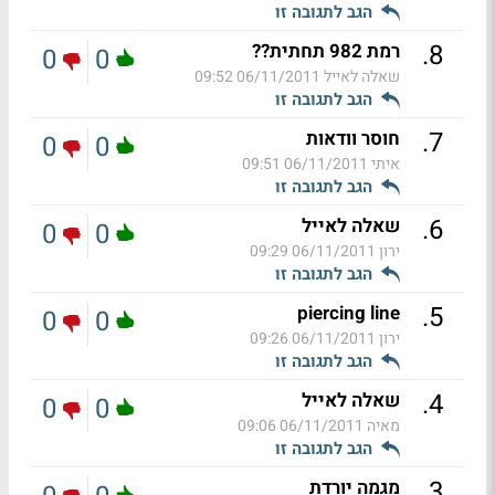
הגב לתגובה זו
.
8
רמת 982 תחתית??
0
0
שאלה לאייל
06/11/2011 09:52
הגב לתגובה זו
.
7
חוסר וודאות
0
0
איתי
06/11/2011 09:51
הגב לתגובה זו
.
6
שאלה לאייל
0
0
ירון
06/11/2011 09:29
הגב לתגובה זו
.
5
piercing line
0
0
ירון
06/11/2011 09:26
הגב לתגובה זו
.
4
שאלה לאייל
0
0
מאיה
06/11/2011 09:06
הגב לתגובה זו
.
3
מגמה יורדת