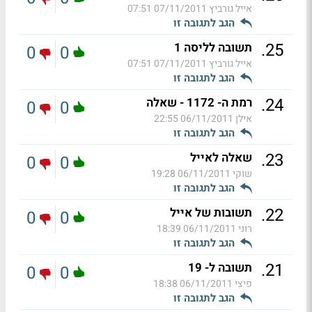
אייל גורביץ
07/11/2011 07:51
הגב לתגובה זו
.
25
תשובה לליסה 1
0
0
אייל גורביץ
07/11/2011 07:51
הגב לתגובה זו
.
24
רמת ה- 1172 - שאלה
0
0
אילן
06/11/2011 22:55
הגב לתגובה זו
.
23
שאלה לאייל
0
0
שוקי
06/11/2011 19:28
הגב לתגובה זו
.
22
תשובות של אייל
0
0
רוני
06/11/2011 18:39
הגב לתגובה זו
.
21
תשובה ל- 19
0
0
פיצי
06/11/2011 18:38
הגב לתגובה זו