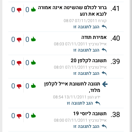
.
41
ברור לכולם שהשיטה אינה אמורה
0
0
לנבא את רגע
קורח
07/11/2011 08:07
הגב לתגובה זו
.
40
אמירת תודה
0
0
אייל גורביץ
07/11/2011 08:03
הגב לתגובה זו
.
39
תשובה לקלפן 20
0
0
אייל גורביץ
07/11/2011 08:01
הגב לתגובה זו
תגובה לתשובת אייל לקלפן
0
0
מלוד,
ידע הגון
13/11/2011 08:54
הגב לתגובה זו
.
38
תשובה ליוסי 19
0
0
אייל גורביץ
07/11/2011 08:00
הגב לתגובה זו