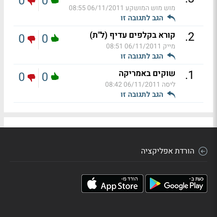
0
0
מוש מוש המושקע
06/11/2011 08:55
הגב לתגובה זו
.
2
קורא בקלפים עדיף (ל"ת)
0
0
מייק
06/11/2011 08:51
הגב לתגובה זו
.
1
שוקים באמריקה
0
0
ליסה
06/11/2011 08:42
הגב לתגובה זו
הורדת אפליקציה