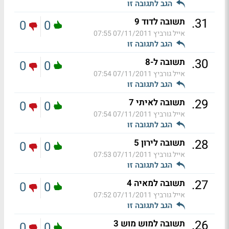
הגב לתגובה זו
.
31
תשובה לדוד 9
0
0
אייל גורביץ
07/11/2011 07:55
הגב לתגובה זו
.
30
תשובה ל-8
0
0
אייל גורביץ
07/11/2011 07:54
הגב לתגובה זו
.
29
תשובה לאיתי 7
0
0
אייל גורביץ
07/11/2011 07:54
הגב לתגובה זו
.
28
תשובה לירון 5
0
0
אייל גורביץ
07/11/2011 07:53
הגב לתגובה זו
.
27
תשובה למאיה 4
0
0
אייל גורביץ
07/11/2011 07:52
הגב לתגובה זו
.
26
תשובה למוש מוש 3
0
0