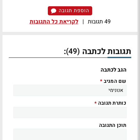
הוספת תגובה
49 תגובות
|
לקריאת כל התגובות
תגובות לכתבה
:
(49)
הגב לכתבה
שם המגיב
*
כותרת תגובה
*
תוכן התגובה