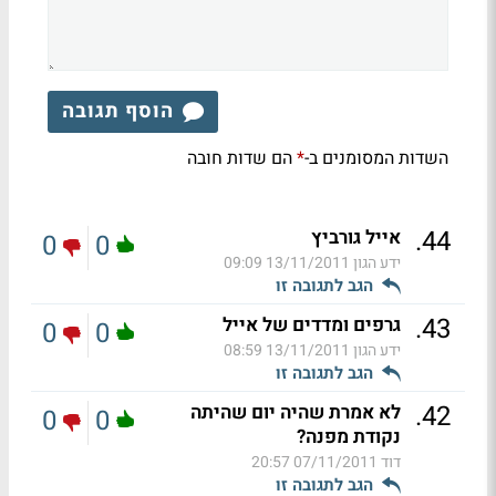
הוסף תגובה
השדות המסומנים ב-
הם שדות חובה
*
.
44
אייל גורביץ
0
0
ידע הגון
13/11/2011 09:09
הגב לתגובה זו
.
43
גרפים ומדדים של אייל
0
0
ידע הגון
13/11/2011 08:59
הגב לתגובה זו
.
42
לא אמרת שהיה יום שהיתה
0
0
נקודת מפנה?
דוד
07/11/2011 20:57
הגב לתגובה זו