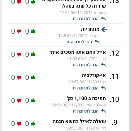
.
13
0
0
שירדה כל שנה במהלך
משקיע
06/11/2011 11:31
הגב לתגובה זו
מחזוריות
0
0
בוזגלו
06/11/2011 11:48
הגב לתגובה זו
.
12
אייל האם אתה מסכים איתי
0
0
בני
06/11/2011 11:02
הגב לתגובה זו
.
11
אי-קורלציה
0
0
דן
06/11/2011 10:57
הגב לתגובה זו
.
10
תמיכה ב 1,100 נק'
0
0
שאלה לאייל
06/11/2011 09:54
הגב לתגובה זו
.
9
שאלה לאייל בנושא מגמה
0
0
דוד
06/11/2011 09:53