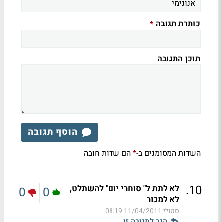
כותרת תגובה
*
תוכן התגובה
הוסף תגובה
השדות המסומנים ב-
הם שדות חובה
*
.
10
לא לתת ל" סוחרי יום" להשתלט,
0
0
לא למכור
סטולי
11/04/2011 08:19
הגב לתגובה זו