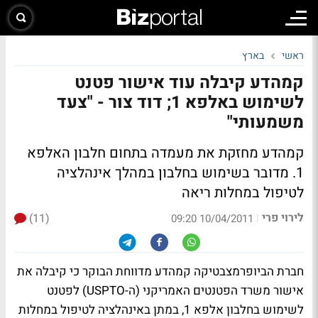
ראשי
בארץ
קמהדע קיבלה עוד אישור פטנט
לשימוש באלפא 1; דוד צור - "צעד
משמעותי"
קמהדע מחזקת את מעמדה בתחום חלבון האלפא
1. מדובר בשימוש בחלבון במהלך אינהלציה
לטיפול במחלות ריאה
לירוי פרי
(11)
|
10/04/2011 09:20
חברת הביופרמצבטיקה קמהדע מדווחת הבוקר כי קיבלה את
אישור משרד הפטנטים האמריקני (ה-USPTO) לפטנט
לשימוש בחלבון אלפא 1, במתן באינהלציה לטיפול במחלות