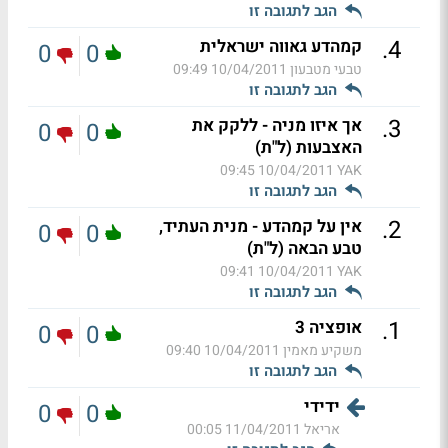
הגב לתגובה זו
.
4
קמהדע גאווה ישראלית
0
0
טבעי מטבעון
10/04/2011 09:49
הגב לתגובה זו
.
3
אך איזו מניה - ללקק את
0
0
האצבעות (ל"ת)
10/04/2011 09:45
YAK
הגב לתגובה זו
.
2
אין על קמהדע - מנית העתיד,
0
0
טבע הבאה (ל"ת)
10/04/2011 09:41
YAK
הגב לתגובה זו
.
1
אופציה 3
0
0
משקיע מאמין
10/04/2011 09:40
הגב לתגובה זו
ידידי
0
0
אריאל
11/04/2011 00:05