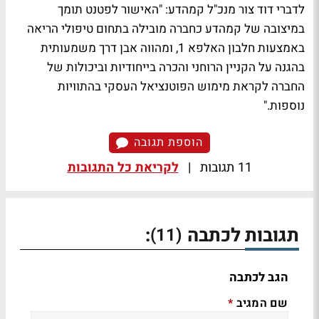
לדברי דוד צור מנכ"ל קמהדע: "האישור לפטנט תומך
במיצובה של קמהדע כחברה מובילה בתחום טיפולי הריאה
באמצעות חלבון האלפא 1, ומהווה אבן דרך משמעותית
בהגנה על הקניין הרוחני והכרה בייחודיות וביכולות של
החברה לקראת מימוש הפוטנציאל העסקי בהתוויות
נוספות."
הוספת תגובה
11 תגובות
|
לקריאת כל התגובות
תגובות לכתבה
:
(11)
הגב לכתבה
שם המגיב
*