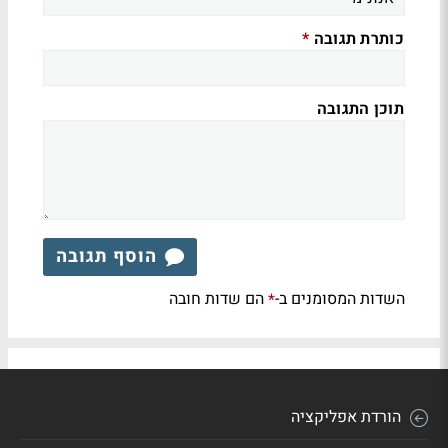
כותרת תגובה
*
תוכן התגובה
הוסף תגובה
השדות המסומנים ב-
הם שדות חובה
*
הורדת אפליקציה