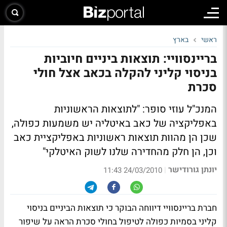
ראשי
בארץ
בריינסוויי: תוצאות ביניים חיוביות
בניסוי קליני להקלה בכאב אצל חולי
סכרת
המנכ"ל עוזי סופר: "לתוצאות הראשוניות
באפליקציה של כאב באיטליה יש משמעות כפולה,
שכן הן מהוות תוצאות ראשוניות באפליקציית כאב
וכן, הן חלק מהחדירה שלנו לשוק האיטלקי"
יונתן גורודישר
|
24/03/2010 11:43
חברת בריינסוויי דיווחה הבוקר כי תוצאות הביניים בניסוי
קליני בסמיות כפולה לטיפול בחולי סכרת הראה על שיפור