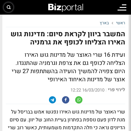
ראשי
בארץ
המשבר ביוון לקראת סיום: מדינות גוש
האירו הצליחו לכופף את גרמניה
ועידת 16 שרי האוצר של מדינות גוש האירו
הצליחה לכופף גם את צרפת וגרמניה שהתנגדו.
היום צפויה להמשיך הועידה בהשתתפות 27 שרי
אוצר של מדינות האיחוד האירופי
לירוי פרי
|
16/03/2010 12:22
שרי האוצר של מדינות גוש האירו נפגשו אמש בבריסל על
מנת לדון פעם נוספת בפתרון בעיית החוב של יוון. עם סיום
הדיונים נראה כי חלה התקדמות משמעותית, כאשר רוב שרי