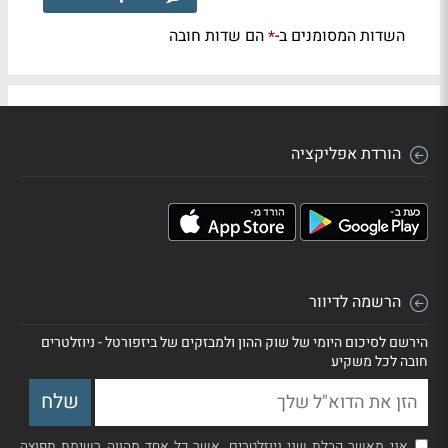
השדות המסומנים ב-
הם שדות חובה
*
הורדת אפליקציה
הרשמה לדיוור
הירשם לסיכום היומי של שוק ההון ולמבזקים של ביזפורטל - ניוזלטרים
חובה לכל משקיע
אני מאשר קבלת שני ניוזלטרים, אשר כל אחד מהווה רשימת תפוצה