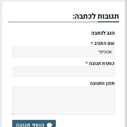
תגובות לכתבה:
הגב לכתבה
שם המגיב
*
כותרת תגובה
*
תוכן התגובה
הוסף תגובה