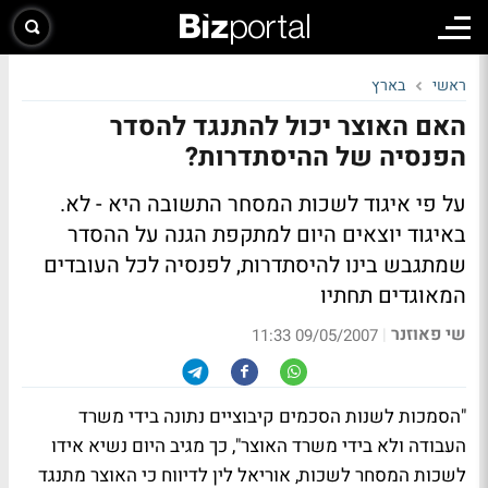
ראשי
בארץ
האם האוצר יכול להתנגד להסדר
הפנסיה של ההיסתדרות?
על פי איגוד לשכות המסחר התשובה היא - לא.
באיגוד יוצאים היום למתקפת הגנה על ההסדר
שמתגבש בינו להיסתדרות, לפנסיה לכל העובדים
המאוגדים תחתיו
שי פאוזנר
|
09/05/2007 11:33
"הסמכות לשנות הסכמים קיבוציים נתונה בידי משרד
העבודה ולא בידי משרד האוצר", כך מגיב היום נשיא אידו
לשכות המסחר לשכות, אוריאל לין לדיווח כי האוצר מתנגד