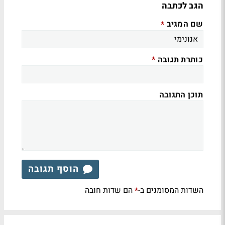
הגב לכתבה
שם המגיב
*
כותרת תגובה
*
תוכן התגובה
הוסף תגובה
השדות המסומנים ב-
הם שדות חובה
*