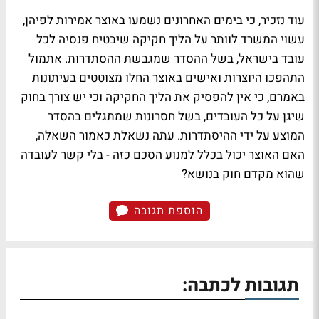
עוד נזכיר, כי בימים האחרונים נשמעו באוצר אמירות לפיהן,
עשוי המשרד לוותר על הליך חקיקה שיבטיח פנסיה לכל
עובד בישראל, בשל ההסדר שמגבשת ההסתדרות. אתמול
התהפכו היוצרות ואישים באוצר החלו מצוטטים בעיתונות
באמרם, כי אין להפסיק את הליך החקיקה וכי יש צורך בחוק
שיגן על כל העובדים, בשל חסרונות שמתגלים בהסדר
המוצע על ידי ההיסתדרות. עתה נשאלת כאמור השאלה,
האם האוצר יכול בכלל למנוע הסכם כזה - בלי קשר לעובדה
שהוא מקדם חוק בנושא?
הוספת תגובה
תגובות לכתבה: