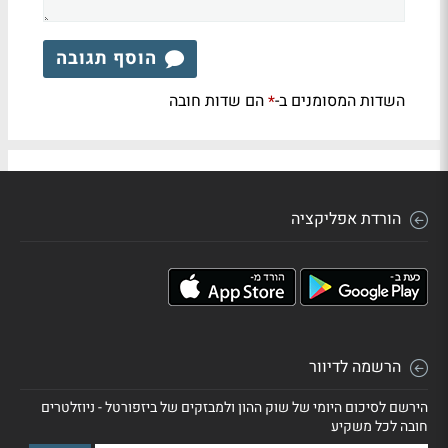
הוסף תגובה
השדות המסומנים ב-
הם שדות חובה
*
הורדת אפליקציה
הרשמה לדיוור
הירשם לסיכום היומי של שוק ההון ולמבזקים של ביזפורטל - ניוזלטרים
חובה לכל משקיע