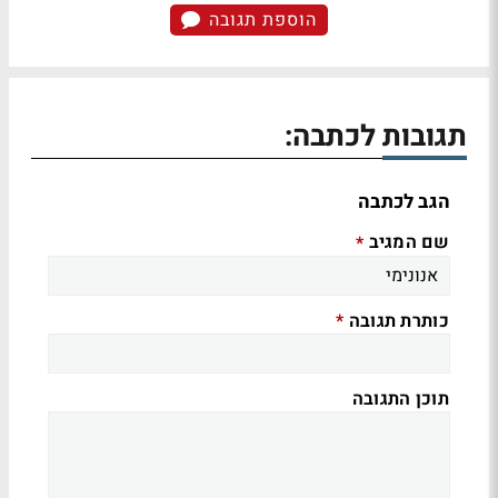
הוספת תגובה
תגובות לכתבה:
הגב לכתבה
שם המגיב
*
כותרת תגובה
*
תוכן התגובה