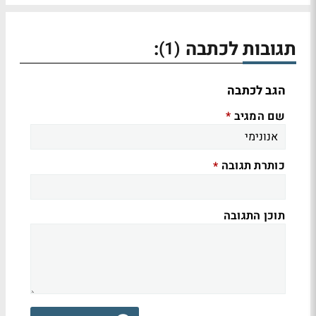
תגובות לכתבה
:
(1)
הגב לכתבה
שם המגיב
*
כותרת תגובה
*
תוכן התגובה