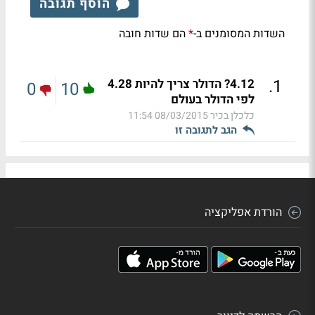
הוסף תגובה
השדות המסומנים ב-
הם שדות חובה
*
.
1
4.12? הדולר צריך להיות 4.28
0
10
לפי הדולר בעולם
כלכלן בכיר
08/03/2015 11:54
הגב לתגובה זו
הורדת אפליקציה