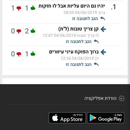
.
1
יהיו גם היום עליות אבל לו חזקות
1
1
ברוך
04/06/2019 08:55
הגב לתגובה זו
קן צריך טובות (ל"ת)
0
2
לו צריך טובות
04/06/2019 12:47
הגב לתגובה זו
ברוך הפוקח עיני עיוורים
0
1
דב
04/06/2019 12:16
הגב לתגובה זו
הורדת אפליקציה