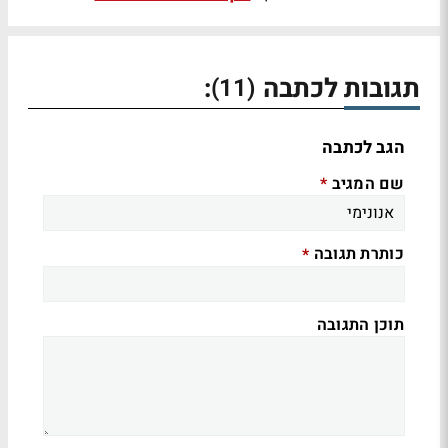
תגובות לכתבה
:
(11)
הגב לכתבה
שם המגיב
*
כותרת תגובה
*
תוכן התגובה