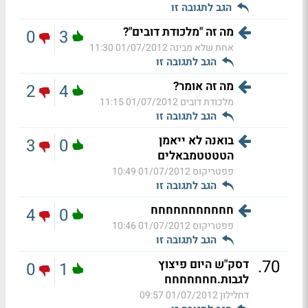
הגב לתגובה זו
מה זה "מלכודת דובים"?
0
3
אחת שלא מבינה
01/07/2012 11:30
הגב לתגובה זו
מה זה אומר?
2
4
מלכודת דובים
01/07/2012 11:15
הגב לתגובה זו
בואנה לא ייאמן
3
0
הטטטטמבאלים
פפטריקוס
01/07/2012 10:49
הגב לתגובה זו
חחחחחחחחחחח
4
0
פפטריקוס
01/07/2012 10:46
הגב לתגובה זו
.
70
דסק"ש היום פיצוץ
0
1
לגבות.חחחחחחח
דחלילון
01/07/2012 09:57