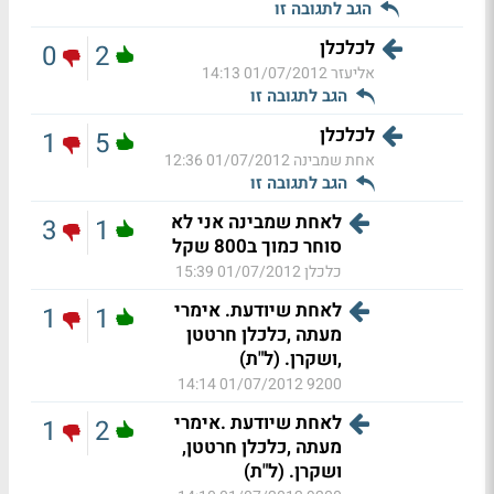
הגב לתגובה זו
לכלכלן
0
2
אליעזר
01/07/2012 14:13
הגב לתגובה זו
לכלכלן
1
5
אחת שמבינה
01/07/2012 12:36
הגב לתגובה זו
לאחת שמבינה אני לא
3
1
סוחר כמוך ב800 שקל
כלכלן
01/07/2012 15:39
לאחת שיודעת. אימרי
1
1
מעתה ,כלכלן חרטטן
,ושקרן. (ל"ת)
01/07/2012 14:14
9200
לאחת שיודעת .אימרי
1
2
מעתה ,כלכלן חרטטן,
ושקרן. (ל"ת)