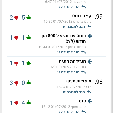
אני על זה
01/07/2012 16:47
הגב לתגובה זו
.
99
קזינו בונוס
2
5
בונוס ביוגרופ
01/07/2012 15:35
הגב לתגובה זו
בונוס עוד תגיע ל 800 תוך
1
1
חודש (ל"ת)
תרשום ביומן
01/07/2012 19:44
הגב לתגובה זו
הגרידיות חוגגת
1
1
בונוס
01/07/2012 16:01
הגב לתגובה זו
.
98
אופציות מעוף
3
0
01/07/2012 15:34
f15
הגב לתגובה זו
כנס
1
4
כוכב מעוף
01/07/2012 16:12
הגב לתגובה זו