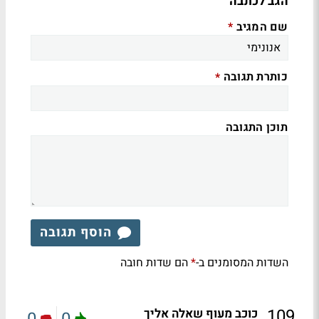
הגב לכתבה
שם המגיב
*
כותרת תגובה
*
תוכן התגובה
הוסף תגובה
השדות המסומנים ב-
הם שדות חובה
*
.
109
כוכב מעוף שאלה אליך