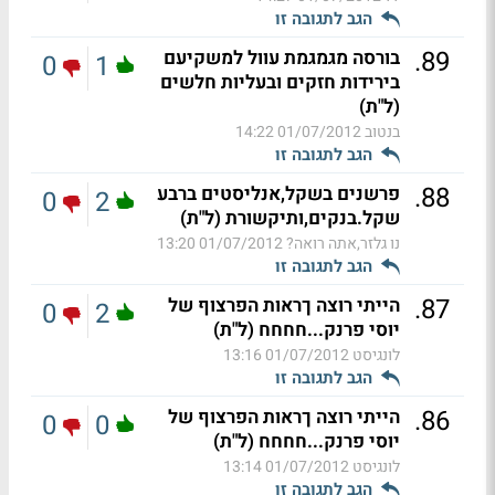
הגב לתגובה זו
.
89
בורסה מגמגמת עוול למשקיעם
0
1
בירידות חזקים ובעליות חלשים
(ל"ת)
בנטוב
01/07/2012 14:22
הגב לתגובה זו
.
88
פרשנים בשקל,אנליסטים ברבע
0
2
שקל.בנקים,ותיקשורת (ל"ת)
נו גלזר,אתה רואה?
01/07/2012 13:20
הגב לתגובה זו
.
87
הייתי רוצה ךראות הפרצוף של
0
2
יוסי פרנק...חחחח (ל"ת)
לונגיסט
01/07/2012 13:16
הגב לתגובה זו
.
86
הייתי רוצה ךראות הפרצוף של
0
0
יוסי פרנק...חחחח (ל"ת)
לונגיסט
01/07/2012 13:14
הגב לתגובה זו