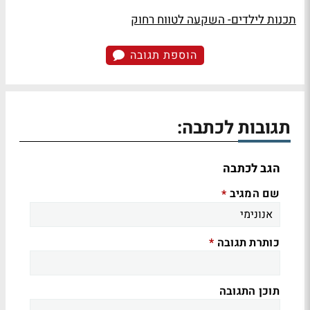
תכנות לילדים- השקעה לטווח רחוק
הוספת תגובה
תגובות לכתבה:
הגב לכתבה
שם המגיב
*
כותרת תגובה
*
תוכן התגובה