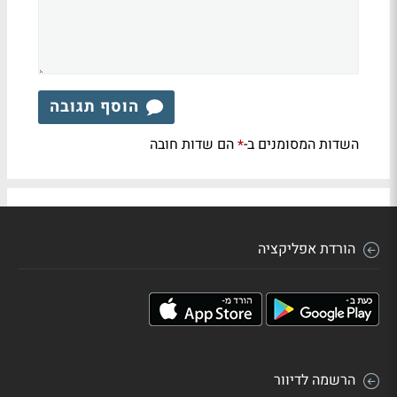
הוסף תגובה
השדות המסומנים ב-
הם שדות חובה
*
הורדת אפליקציה
הרשמה לדיוור