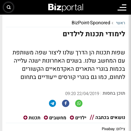
BizPoint-Sponored
ראשי
לימודי תכנות לילדים
שפות תכנות הן הדרך שלנו ליצור שפה משותפת
עם המחשב שלנו. בשנים האחרונות ישנה עלייה
בכמות בוגרי התארים האקדמאיים הקשורים
לתחום, כמו גם בוגרי קורסים ייעודיים בתחום
תוכן בחסות
|
22/04/2019 09:20
נושאים בכתבה
ילדים
מחשבים
תכנות
צילום: Pixabay