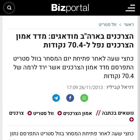
ראשי
וול סטריט
הצרכנים בארה"ב מודאגים: מדד אמון
הצרכנים נפל ל-70.4 נקודות
כחצי שעה לאחר פתיחת יום המסחר בוול סטריט
התפרסם מדד אמון הצרכנים אשר ירד לרמה של
70.4 נקודות
דניאל קביליו
|
26/11/2013 17:09
נושאים בכתבה
צרכנים
אמון הצרכנים
וול סטריט
כחצי שעה לאחר פתיחת המסחר בוול סטריט התפרסם נתון