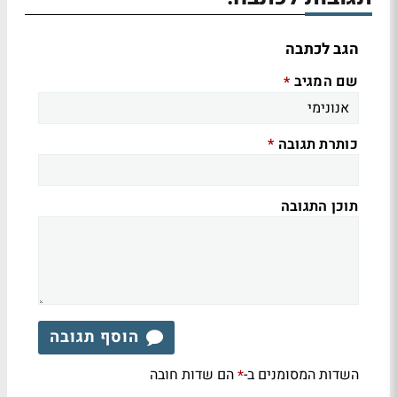
הגב לכתבה
שם המגיב
*
כותרת תגובה
*
תוכן התגובה
הוסף תגובה
השדות המסומנים ב-
הם שדות חובה
*