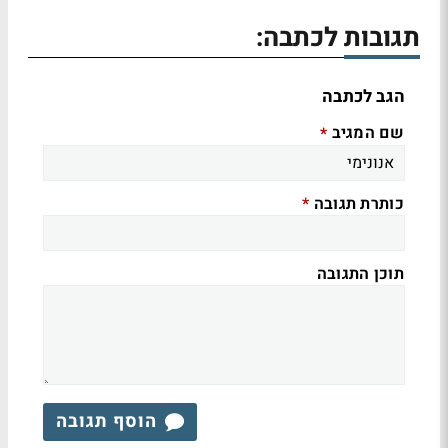
תגובות לכתבה:
הגב לכתבה
שם המגיב
*
כותרת תגובה
*
תוכן התגובה
הוסף תגובה