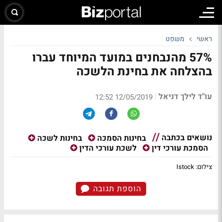
ראשי
משפט
57% מהנבחנים במועד המיוחד עברו
בהצלחה את בחינת הלשכה
עו"ד לילך דניאל
|
12/05/2019 12:52
נושאים בכתבה
בחינות הסמכה
בחינות לשכה
הסמכת עורכי דין
לשכת עורכי הדין
צילום: Istock
הוספת תגובה