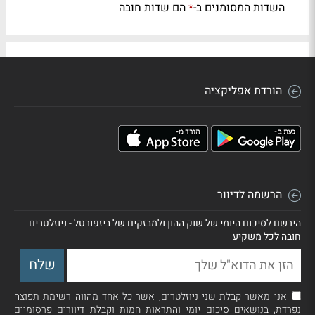
השדות המסומנים ב-
הם שדות חובה
*
הורדת אפליקציה
הרשמה לדיוור
הירשם לסיכום היומי של שוק ההון ולמבזקים של ביזפורטל - ניוזלטרים
חובה לכל משקיע
אני מאשר קבלת שני ניוזלטרים, אשר כל אחד מהווה רשימת תפוצה
נפרדת, בנושאים סיכום יומי והתראות חמות וקבלת דיוורים פרסומיים