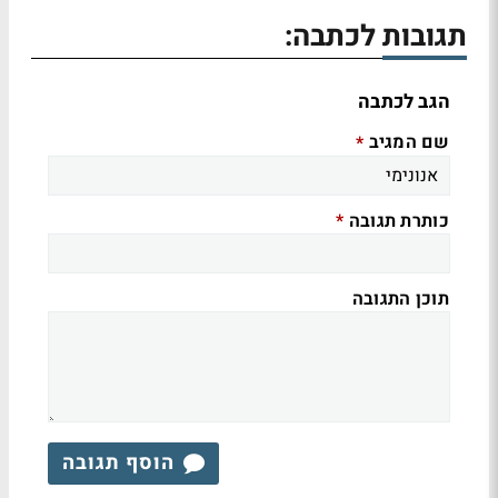
תגובות לכתבה:
הגב לכתבה
שם המגיב
*
כותרת תגובה
*
תוכן התגובה
הוסף תגובה