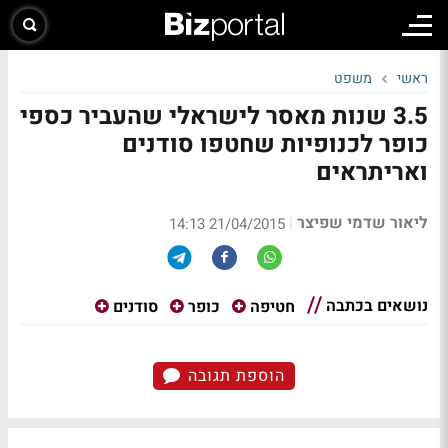
ראשי
משפט
3.5 שנות מאסר לישראלי שהעביר כספי
כופר לכנופיות שחטפו סודנים
ואריתראים
ליאור שדמי שפיצר
|
21/04/2015 14:13
נושאים בכתבה
חטיפה
כופר
סודנים
הוספת תגובה