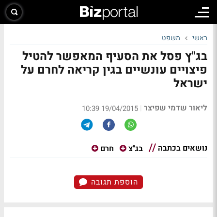
ראשי
משפט
בג"ץ פסל את הסעיף המאפשר להטיל
פיצויים עונשיים בגין קריאה לחרם על
ישראל
ליאור שדמי שפיצר
|
19/04/2015 10:39
נושאים בכתבה
בג"צ
חרם
הוספת תגובה