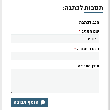
תגובות לכתבה:
הגב לכתבה
שם המגיב
*
כותרת תגובה
*
תוכן התגובה
הוסף תגובה