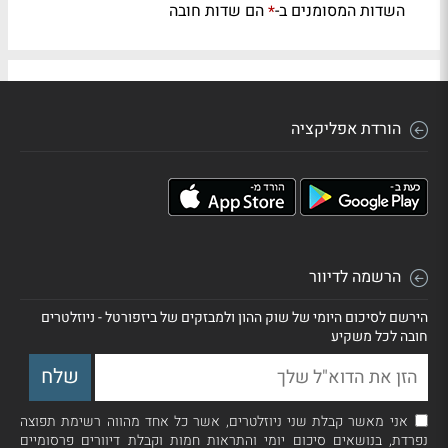
השדות המסומנים ב-
הם שדות חובה
*
הורדת אפליקציה
הרשמה לדיוור
הירשם לסיכום היומי של שוק ההון ולמבזקים של ביזפורטל - ניוזלטרים
חובה לכל משקיע
אני מאשר קבלת שני ניוזלטרים, אשר כל אחד מהווה רשימת תפוצה
נפרדת, בנושאים סיכום יומי והתראות חמות וקבלת דיוורים פרסומיים