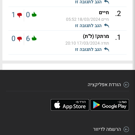
הגב לתגובה זו
.
2
חיים
1
0
חיים
18/03/2024 05:52
הגב לתגובה זו
.
1
מרתק! (ל"ת)
0
6
תודה
17/03/2024 20:10
הגב לתגובה זו
הורדת אפליקציה
הרשמה לדיוור