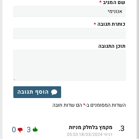
שם המגיב
*
כותרת תגובה
*
תוכן התגובה
הוסף תגובה
השדות המסומנים ב-
הם שדות חובה
*
.
3
מקמץ בלחלק מניות
0
3
דגימי
18/03/2024 05:53