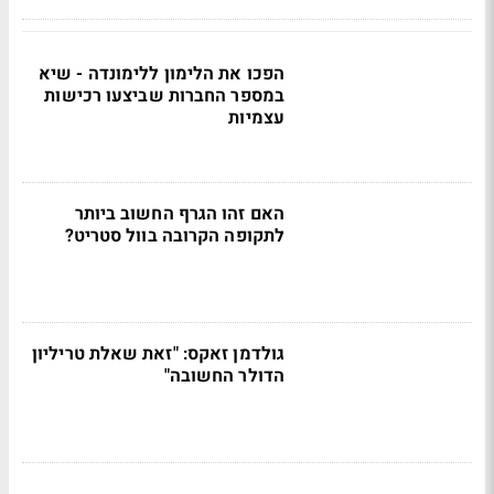
הפכו את הלימון ללימונדה - שיא
במספר החברות שביצעו רכישות
עצמיות
האם זהו הגרף החשוב ביותר
לתקופה הקרובה בוול סטריט?
גולדמן זאקס: "זאת שאלת טריליון
הדולר החשובה"