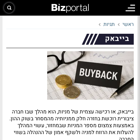
ראשי
תגיות
בייבאק
בייבאק, או רכישה עצמית של מניות, הוא מהלך שבו חברה
ציבורית רוכשת בחזרה חלק ממניותיה מהמסחר בשוק ההון.
באמצעות צמצום מספר המניות שבמחזור, עשוי המהלך
להעלות את הרווח למניה ולשקף אמון של ההנהלה בשווי
החברה.