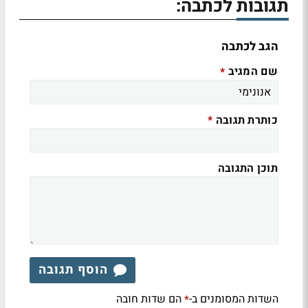
תגובות לכתבה:
הגב לכתבה
שם המגיב
*
כותרת תגובה
*
תוכן התגובה
הוסף תגובה
השדות המסומנים ב-
הם שדות חובה
*