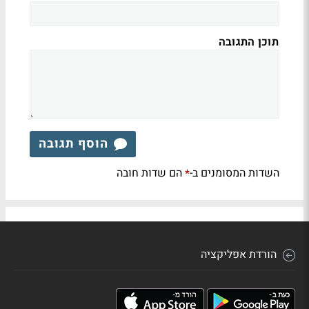
תוכן התגובה
הוסף תגובה
השדות המסומנים ב-
הם שדות חובה
*
הורדת אפליקציה