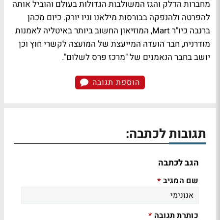
מחברות הדלק והגז המשולבות הגדולות בעולם והוביל אותה
להפרטה ולהנפקה בבורסות מילאנו וניו יורק. כיום מכהן
ברנבה כיו"ר Mart, המוזיאון החשוב ביותר באיטליה לאמנות
מודרנית, חבר הועדה המייעצת של המועצה לקשרי חוץ וכן
יושב בחבר הנאמנים של "מרכז פרס לשלום".
הוספת תגובה
תגובות לכתבה:
הגב לכתבה
שם המגיב
*
כותרת תגובה
*