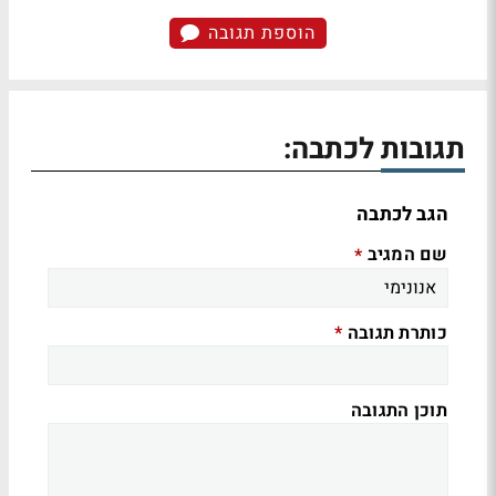
הוספת תגובה
תגובות לכתבה:
הגב לכתבה
שם המגיב
*
כותרת תגובה
*
תוכן התגובה