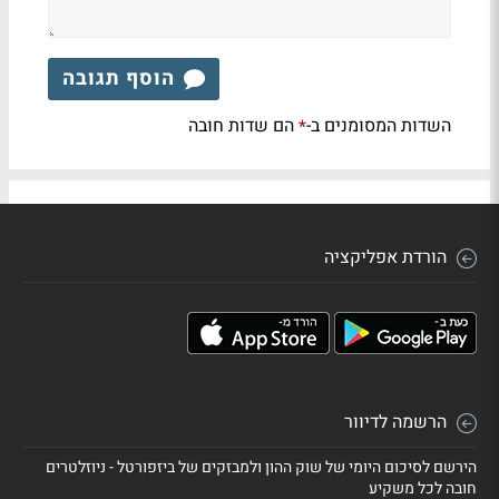
הוסף תגובה
השדות המסומנים ב-
הם שדות חובה
*
הורדת אפליקציה
הרשמה לדיוור
הירשם לסיכום היומי של שוק ההון ולמבזקים של ביזפורטל - ניוזלטרים
חובה לכל משקיע