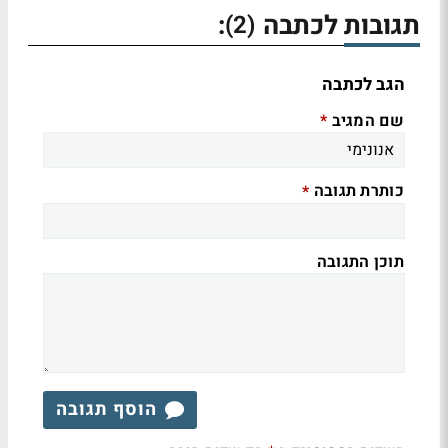
תגובות לכתבה
:
(2)
הגב לכתבה
שם המגיב
*
כותרת תגובה
*
תוכן התגובה
הוסף תגובה