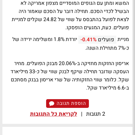
המשא ומתן עם הגופים המוסדיים מצפון אמריקה לא
הבשיל לכדי הסכם. תחילה דובר על הסכם שאמור היה
לצאת לפועל בהתבסס על שווי של 24.82 שקלים למניית
פועלים. כעת, המגעים הופסקו.
מניית
יורדת 1.8% ומשלימה ירידה של
פועלים
-0.41%
כ-7% מתחילת השנה.
אריסון החזקות מחזיקה ב-20.06% מבנק הפועלים. מחיר
העסקה שדובר תחילה שיקף לבנק שווי של כ-33 מיליארד
שקל. כלומר שווי החזקותיה של שרי אריסון בבנק מסתכם
ב-6.6 מיליארד שקל.
הוספת תגובה
2 תגובות
|
לקריאת כל התגובות