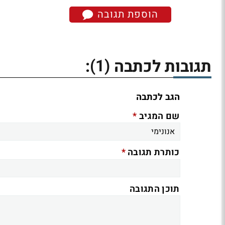
הוספת תגובה
(1)
תגובות לכתבה
:
הגב לכתבה
*
שם המגיב
*
כותרת תגובה
תוכן התגובה