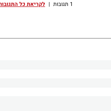
1 תגובות
|
לקריאת כל התגובות