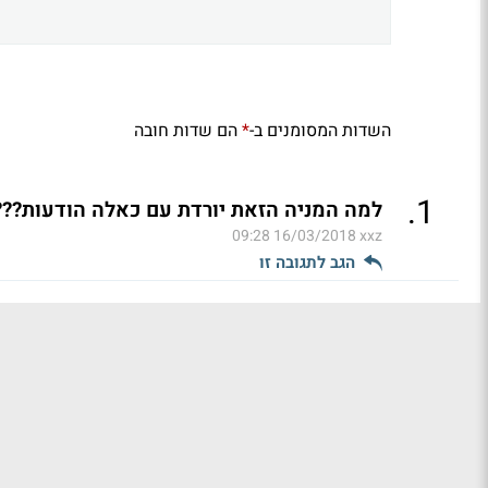
השדות המסומנים ב-
הם שדות חובה
*
.
1
למה המניה הזאת יורדת עם כאלה הודעות????!
16/03/2018 09:28
xxz
הגב לתגובה זו