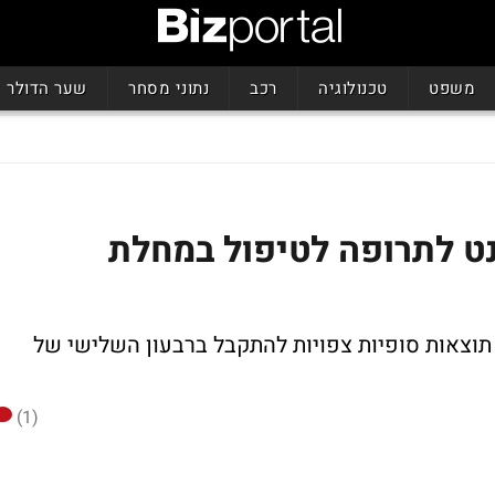
משפט
טכנולוגיה
רכב
נתוני מסחר
שער הדולר
ט לתרופה לטיפול במחלת
יי שלב 3 בחודש הבא. תוצאות סופיות צפויות להתקבל ברבעון השלישי של
(1)