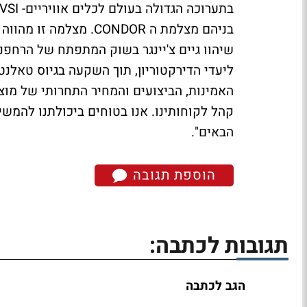
בניהם מצלמת ה CONDOR.
שיהוו גיים צ'יינגר בשוק המתפתח של הרחפנ
ליעדי הדירקטוריון, תוך השקעה בגיוס טאלנט
האמינות, הביצועים והמחיר התחרותי של מו
קהל לקוחותינו. אנו בטוחים ביכולתנו להמשי
הבאים".
הוספת תגובה
תגובות לכתבה:
הגב לכתבה