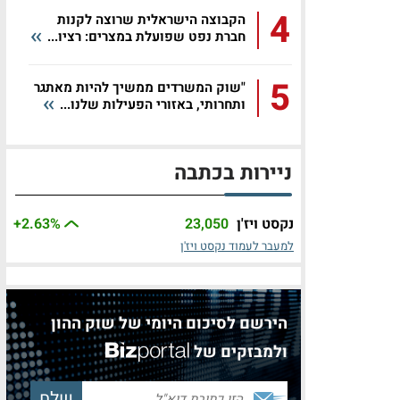
4
הקבוצה הישראלית שרוצה לקנות
חברת נפט שפועלת במצרים: רציו...
5
"שוק המשרדים ממשיך להיות מאתגר
ותחרותי, באזורי הפעילות שלנו...
ניירות בכתבה
נקסט ויז'ן
23,050
%
+2.63
למעבר לעמוד נקסט ויז'ן
הירשם לסיכום היומי של שוק ההון
ולמבזקים של