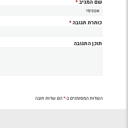
*
שם המגיב
*
כותרת תגובה
תוכן התגובה
השדות המסומנים ב-
הם שדות חובה
*