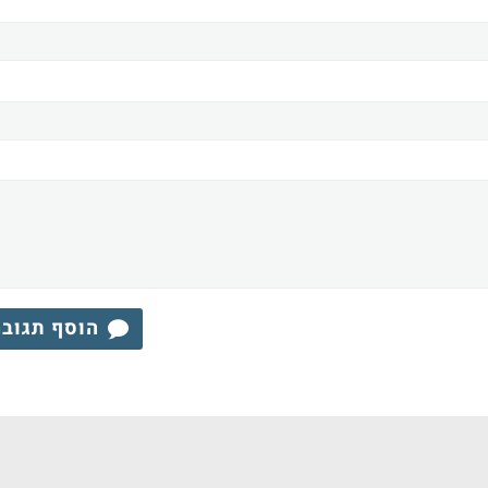
הוסף תגוב