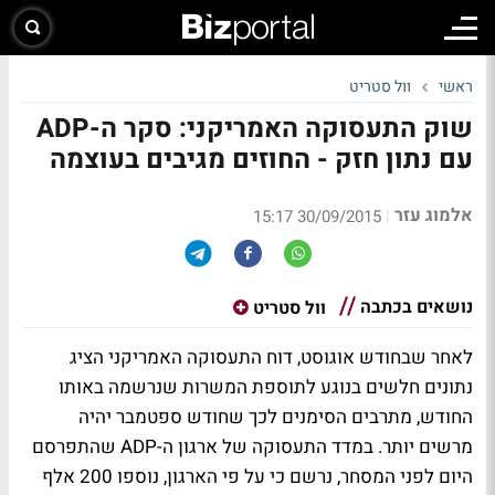
ראשי
וול סטריט
שוק התעסוקה האמריקני: סקר ה-ADP
עם נתון חזק - החוזים מגיבים בעוצמה
אלמוג עזר
|
30/09/2015 15:17
נושאים בכתבה
וול סטריט
לאחר שבחודש אוגוסט, דוח התעסוקה האמריקני הציג
נתונים חלשים בנוגע לתוספת המשרות שנרשמה באותו
החודש, מתרבים הסימנים לכך שחודש ספטמבר יהיה
מרשים יותר. במדד התעסוקה של ארגון ה-ADP שהתפרסם
היום לפני המסחר, נרשם כי על פי הארגון, נוספו 200 אלף