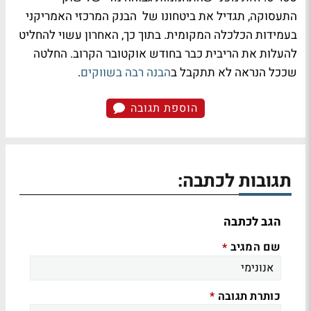
התעסוקה, תגדיל את ביטחונו של הבנק המרכזי האמריקני
בעמידות הכלכלה המקומית. בתוך כך, האחרון עשוי להחליט
להעלות את הריבית כבר בחודש אוקטובר הקרוב. החלטה
שככל הנראה לא תתקבל ב
הבנה רבה בשווקים
.
הוספת תגובה
תגובות לכתבה:
הגב לכתבה
שם המגיב
*
כותרת תגובה
*