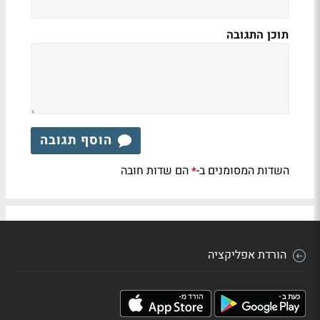
תוכן התגובה
הוסף תגובה
השדות המסומנים ב-
הם שדות חובה
*
הורדת אפליקציה