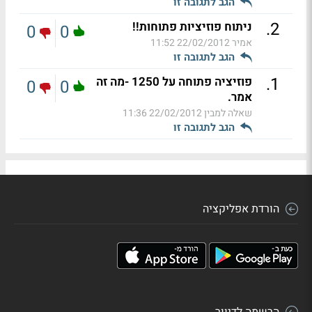
הגב לתגובה זו
.
2
ניתוח פוזיציות פתוחות!!
0
0
אמיר
22/02/2012 11:52
הגב לתגובה זו
.
1
פוזיציה פתוחה על 1250 -מה זה
0
0
אמר.
שאלה למבין
22/02/2012 11:36
הגב לתגובה זו
הורדת אפליקציה
הרשמה לדיוור