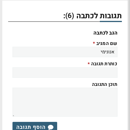
תגובות לכתבה
:
(6)
הגב לכתבה
שם המגיב
*
כותרת תגובה
*
תוכן התגובה
הוסף תגובה