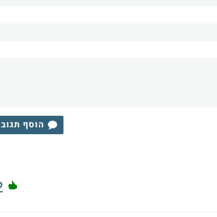
הוסף תגוב
2