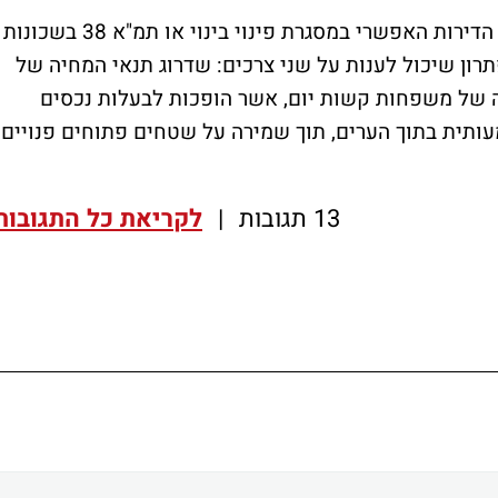
"פתרון אפשרי הוא לאמוד ולמפות את מספר הדירות האפשרי במסגרת פינוי בינוי או תמ"א 38 בשכונות
תרון שיכול לענות על שני צרכים: שדרוג תנאי המחיה של
 של משפחות קשות יום, אשר הופכות לבעלות נכסים
מעותית בתוך הערים, תוך שמירה על שטחים פתוחים פנויים
13 תגובות
|
לקריאת כל התגובות