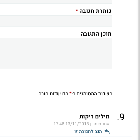
*
כותרת תגובה
תוכן התגובה
השדות המסומנים ב-
הם שדות חובה
*
.
9
מילים ריקות
אחד שמבין
13/11/2013 17:48
הגב לתגובה זו