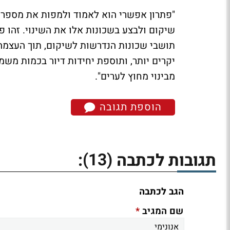
שיקום ולבצע בשכונות אלו את השינוי. זהו פ
תושבי שכונות הנדרשות לשיקום, תוך העצמה
יקרים יותר, ותוספת יחידות דיור בכמות מש
מבינוי מחוץ לערים".
הוספת תגובה
(13)
תגובות לכתבה
:
הגב לכתבה
*
שם המגיב