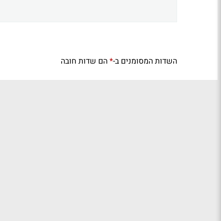
השדות המסומנים ב-
הם שדות חובה
*