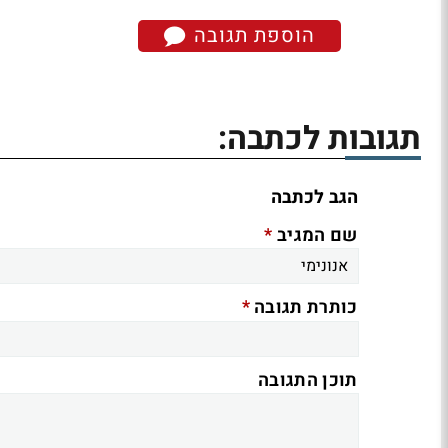
הוספת תגובה
תגובות לכתבה:
הגב לכתבה
*
שם המגיב
*
כותרת תגובה
תוכן התגובה