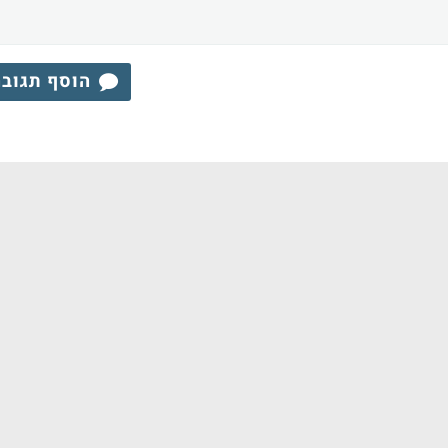
הוסף תגוב