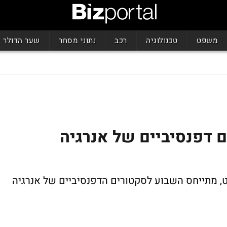
משפט
טכנולוגיה
רכב
נתוני מסחר
שער הדולר
 דפנסיביים של אנרגיה
נט, מתייחס השבוע לסקטורים הדפנסיביים של אנרגיה