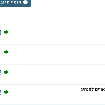
הוסף תגוב
3
1
2
אויים להנהיג
2