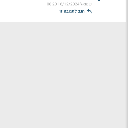
שמואל
16/12/2024 08:20
הגב לתגובה זו