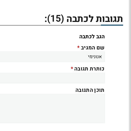
(15)
תגובות לכתבה
:
הגב לכתבה
*
שם המגיב
*
כותרת תגובה
תוכן התגובה