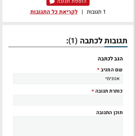
הוספת תגובה
1 תגובות
|
לקריאת כל התגובות
תגובות לכתבה
:
(1)
הגב לכתבה
שם המגיב
*
כותרת תגובה
*
תוכן התגובה