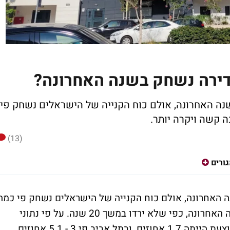
דירה נשחק בשנה האחרונה?
שנה האחרונה, אולם כוח הקנייה של הישראלים נשחק פי
 קשה ויקרה יותר.
(13)
גורים
נה האחרונה, אולם כוח הקנייה של הישראלים נשחק פי כמה
וכמה. לכאורה, מחירי הדיור ירדו במהלך השנה האחרונה, כפי שלא ירדו במשך 20 שנה. על פי נתוני
הלשכה המרכזית לסטטיסטיקה, הירידה הממוצעת הייתה 1.7 אחוזים, ובתל אביב פי 3 - 5.1 אחוזים,