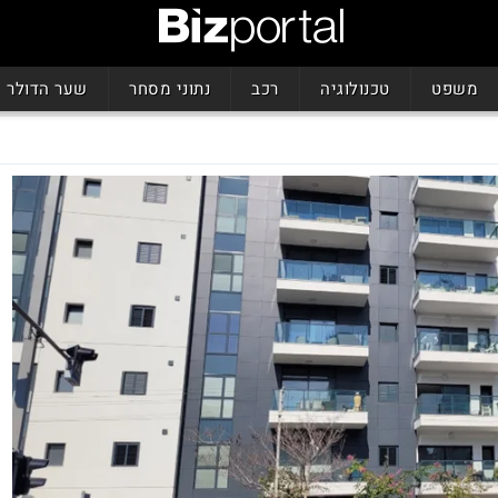
משפט
טכנולוגיה
רכב
נתוני מסחר
שער הדולר