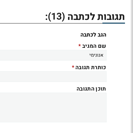
(13)
תגובות לכתבה
:
הגב לכתבה
*
שם המגיב
*
כותרת תגובה
תוכן התגובה