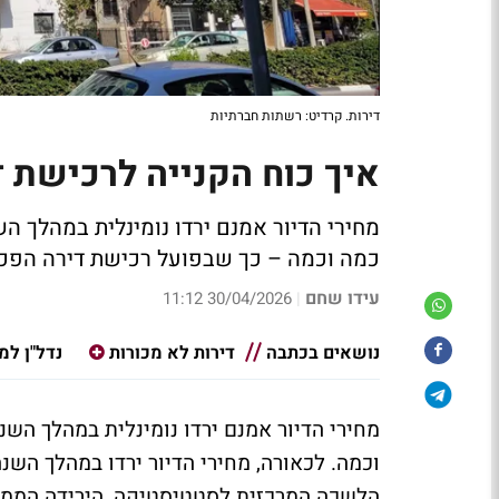
דירות. קרדיט: רשתות חברתיות
איך כוח הקנייה לרכישת 
מחירי הדיור אמנם ירדו נומינלית במהלך ה
כמה וכמה – כך שבפועל רכישת דירה הפכה
עידו שחם
30/04/2026 11:12
|
נושאים בכתבה
דירות לא מכורות
נדל"ן למ
מחירי הדיור אמנם ירדו נומינלית במהלך הש