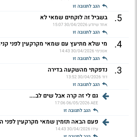
הגב לתגובה זו
.
5
בשביל זה לוקחים שמאי לא
אחד שיודע
30/04/2026 15:07
הגב לתגובה זו
.
4
מי שלא מתיעץ עם שמאי מקרקעין לפני קניה
אנונימי
30/04/2026 14:43
הגב לתגובה זו
.
3
נדפקתי מהשקעה בדירה
דוד
30/04/2026 13:52
הגב לתגובה זו
גם לי זה קרה אבל שים לב....
06/05/2026 17:06
AEE
הגב לתגובה זו
פעם הבאה תזמין שמאי מקרקעין לפני הר
עידו
30/04/2026 14:43
הגב לתגובה זו