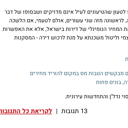
 לטעון שהטיעונים לעיל אינם מדויקים ושבסופו של דבר
ה, לראשונה מזה שני עשורים, אולם לטעמי, אם הלשכה
 המחיר הנומינלי של דירות בישראל, אלא את האפשרות
צמי וליטול משכנתא על מנת לרכוש דירה - המסקנות
ת
, בונים פחות
י נדל"ן והתחדשות עירונית.
13 תגובות
|
לקריאת כל התגובות