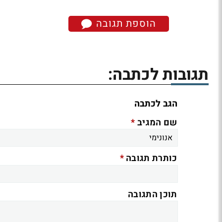
הוספת תגובה
תגובות לכתבה:
הגב לכתבה
*
שם המגיב
*
כותרת תגובה
תוכן התגובה