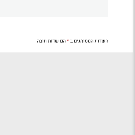
השדות המסומנים ב-
הם שדות חובה
*