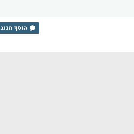
הוסף תגוב