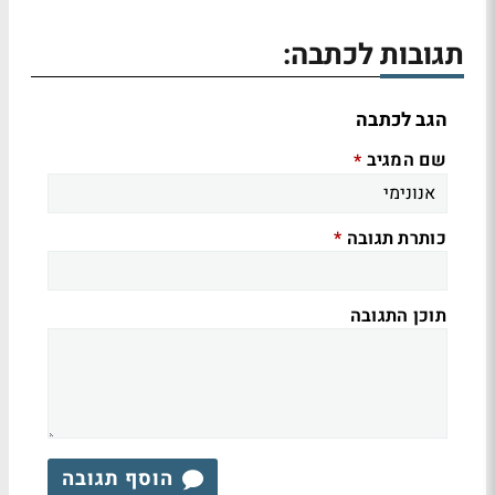
תגובות לכתבה:
הגב לכתבה
שם המגיב
*
כותרת תגובה
*
תוכן התגובה
הוסף תגובה