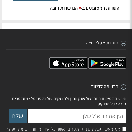
השדות המסומנים ב-
הם שדות חובה
*
הורדת אפליקציה
הרשמה לדיוור
הירשם לסיכום היומי של שוק ההון ולמבזקים של ביזפורטל - ניוזלטרים
חובה לכל משקיע
אני מאשר קבלת שני ניוזלטרים, אשר כל אחד מהווה רשימת תפוצה