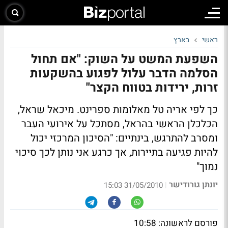
ראשי
בארץ
השפעת המשט על השוק: "אם תחול
הסלמה הדבר עלול לפגוע בהשקעות
זרות, ירידות בטווח הקצר"
כך לפי אריה טל מאלומות ספרינט. מיכאל שראל,
הכלכלן הראשי בהראל, מסתכל על אירועי העבר
ומסרב להתרגש, בינתיים: "הסיכון המרכזי יכול
להיות פגיעה בתיירות, אך כרגע אני נותן לכך סיכוי
נמוך"
יונתן גורודישר
|
31/05/2010 15:03
פורסם לראשונה: 10:58