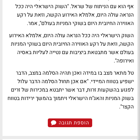
אף הוא עם הניתוח של שראל. "השוק הישראלי היה ככל
הנראה עולה היום, אלמלא האירוע הקשה, וזאת על רקע
האווירה החיובית היום בשוקי המניות בעולם", אמר.
השוק הישראלי היה ככל הנראה עולה היום, אלמלא האירוע
הקשה, וזאת על רקע האווירה החיובית היום בשוקי המניות
בעולם אשר מתבטאת ביציבות עם נטייה לעליות באסיה
ואירופה".
טל מתאר מצב בו במידה ואכן תהיה הסלמה במצב, הדבר
ישפיע בטווח המיידי. "אם אכן תחול הסלמה הדבר עלול
לפגוע בהשקעות זרות, דבר אשר יתבטא במכירות של זרים
בשוק המניות והאג"ח הישראלי ויתמוך בהמשך ירידות בטווח
הקצר".
הוספת תגובה