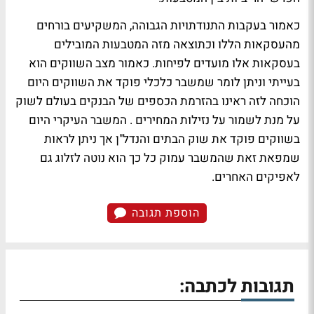
כאמור בעקבות התנודתויות הגבוהה, המשקיעים בורחים
מהעסקאות הללו וכתוצאה מזה המטבעות המובילים
בעסקאות אלו מועדים לפיחות. כאמור מצב השווקים הוא
בעייתי וניתן לומר שמשבר כלכלי פוקד את השווקים היום
הוכחה לזה ראינו בהזרמת הכספים של הבנקים בעולם לשוק
על מנת לשמור על נזילות המחירים . המשבר העיקרי היום
בשווקים פוקד את שוק הבתים והנדל"ן אך ניתן לראות
שמפאת זאת שהמשבר עמוק כל כך הוא נוטה לזלוג גם
לאפיקים האחרים.
הוספת תגובה
תגובות לכתבה: