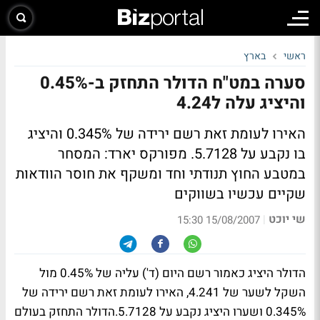
ראשי
בארץ
סערה במט"ח הדולר התחזק ב-0.45%
והיציג עלה ל4.24
האירו לעומת זאת רשם ירידה של 0.345% והיציג
בו נקבע על 5.7128. מפורקס יארד: המסחר
במטבע החוץ תנודתי וחד ומשקף את חוסר הוודאות
שקיים עכשיו בשווקים
שי יוכט
|
15/08/2007 15:30
הדולר היציג כאמור רשם היום (ד') עליה של 0.45% מול
השקל לשער של 4.241, האירו לעומת זאת רשם ירידה של
0.345% ושערו היציג נקבע על 5.7128.הדולר התחזק בעולם