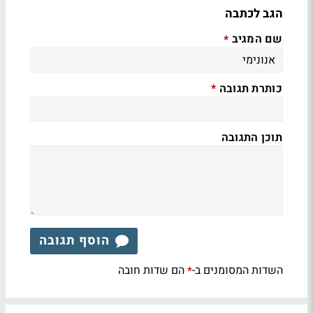
הגב לכתבה
שם המגיב
*
כותרת תגובה
*
תוכן התגובה
הוסף תגובה
השדות המסומנים ב-
הם שדות חובה
*