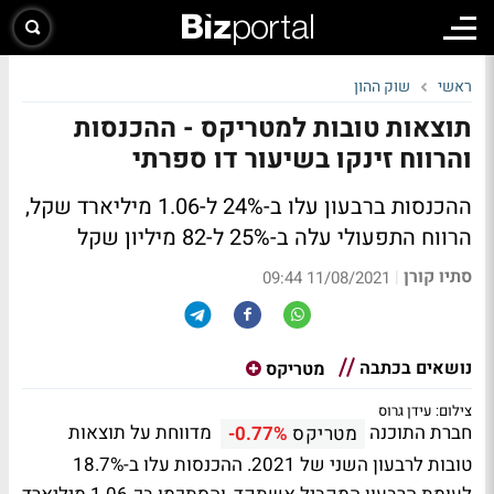
ראשי
שוק ההון
תוצאות טובות למטריקס - ההכנסות
והרווח זינקו בשיעור דו ספרתי
ההכנסות ברבעון עלו ב-24% ל-1.06 מיליארד שקל,
הרווח התפעולי עלה ב-25% ל-82 מיליון שקל
סתיו קורן
|
11/08/2021 09:44
נושאים בכתבה
מטריקס
צילום: עידן גרוס
חברת התוכנה
מדווחת על תוצאות
מטריקס
-0.77%
טובות לרבעון השני של 2021. ההכנסות עלו ב-18.7%