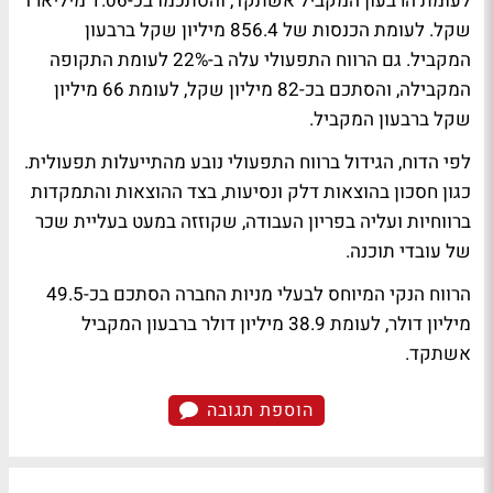
לעומת הרבעון המקביל אשתקד, והסתכמו בכ-1.06 מיליארד
שקל. לעומת הכנסות של 856.4 מיליון שקל ברבעון
המקביל. גם הרווח התפעולי עלה ב-22% לעומת התקופה
המקבילה, והסתכם בכ-82 מיליון שקל, לעומת 66 מיליון
שקל ברבעון המקביל.
לפי הדוח, הגידול ברווח התפעולי נובע מהתייעלות תפעולית.
כגון חסכון בהוצאות דלק ונסיעות, בצד ההוצאות והתמקדות
ברווחיות ועליה בפריון העבודה, שקוזזה במעט בעליית שכר
של עובדי תוכנה.
הרווח הנקי המיוחס לבעלי מניות החברה הסתכם בכ-49.5
מיליון דולר, לעומת 38.9 מיליון דולר ברבעון המקביל
אשתקד.
הוספת תגובה