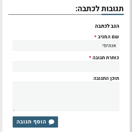
תגובות לכתבה:
הגב לכתבה
שם המגיב
*
כותרת תגובה
*
תוכן התגובה
הוסף תגובה