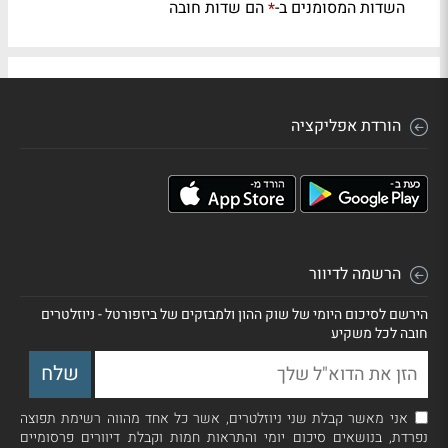
השדות המסומנים ב-
הם שדות חובה
*
הורדת אפליקציה
הרשמה לדיוור
הירשם לסיכום היומי של שוק ההון ולמבזקים של ביזפורטל - ניוזלטרים
חובה לכל משקיע
אני מאשר קבלת שני ניוזלטרים, אשר כל אחד מהווה רשימת תפוצה
נפרדת, בנושאים סיכום יומי והתראות חמות וקבלת דיוורים פרסומיים