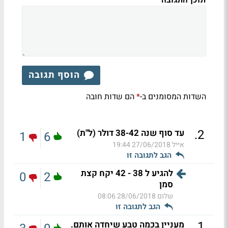
הוסף תגובה
השדות המסומנים ב-
הם שדות חובה
*
.
2
עד סוף שנה 38-42 דולר (ל"ת)
1
6
אייל
27/06/2018 19:44
הגב לתגובה זו
להגיע ל 38 - 42 יקח קצת
0
2
סמן
שלום
28/06/2018 08:06
הגב לתגובה זו
.
1
מעניין בכמה טבע שיחדה אותם.