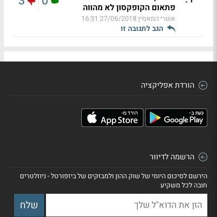
3
0
פתאום הקופקסון לא מהווה
אשרי המאמין
27/06/2018 16:31
הגב לתגובה זו
הורדת אפליקציה
הרשמה לדיוור
הירשם לסיכום היומי של שוק ההון ולמבזקים של ביזפורטל - ניוזלטרים
חובה לכל משקיע