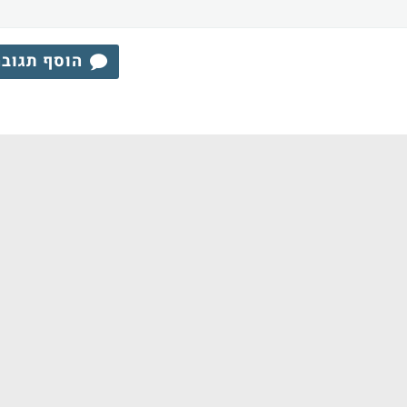
הוסף תגוב