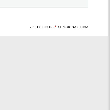
השדות המסומנים ב-
הם שדות חובה
*