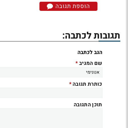
הוספת תגובה
תגובות לכתבה:
הגב לכתבה
*
שם המגיב
*
כותרת תגובה
תוכן התגובה