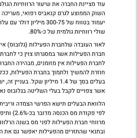
עוד מציינת החברה את שיעור הרווחיות הגול
שולי רווחיות גולמית של כ-80%.
לחברת הפעילות אין מזומנים, מבהירה החברה
חוזרת להמשיך ולתמוך בחברת הפעילות, ככל
בעלים בסך של 1.4 מיליון שקל. ב
אשר צפויים לקבל בעלי השליטה בגלובוס נאמד בכ-135 מילי
הלוואת הבעלים תישא הפרשי הצמדה וריבית מ
לפי פקודת
מרווחי חברת הפעילות לפני מס בשנה הרלוונט
ובתנאי שהתזרים מהפעילות יאפשר גם את ה