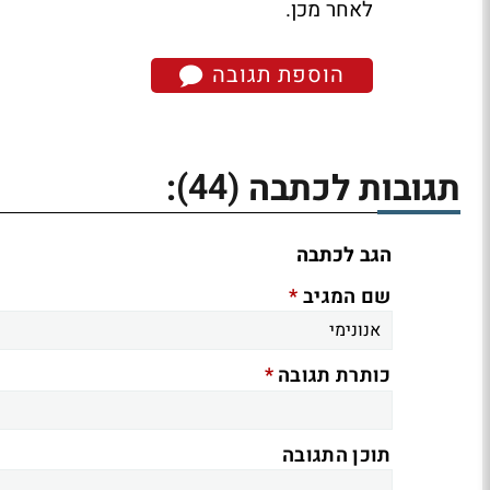
לאחר מכן.
הוספת תגובה
(44)
תגובות לכתבה
:
הגב לכתבה
*
שם המגיב
*
כותרת תגובה
תוכן התגובה