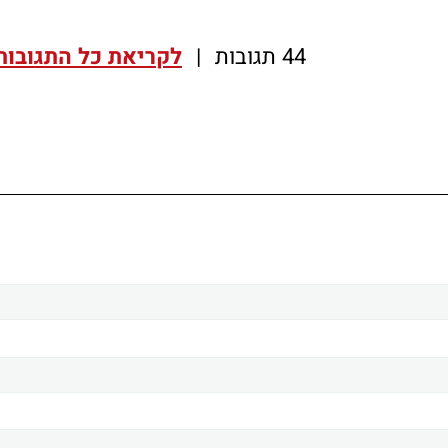
44 תגובות
|
לקריאת כל התגובות