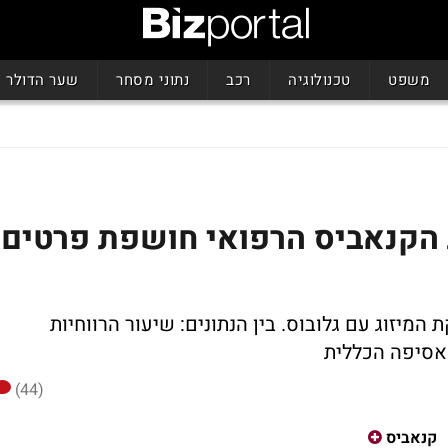
משפט
טכנולוגיה
רכב
נתוני מסחר
שער הדולר
 הקנאביס הרפואי חושפת פרטים
יזוג עם גלובוס. בין הנתונים: שיעור הרווחיות
אסיפה הכללית
(44)
קנאביס