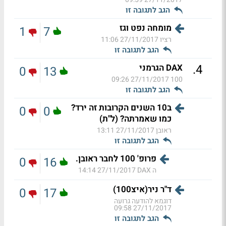
הגב לתגובה זו
מומחה נפט וגז
1
7
רציו
27/11/2017 11:06
הגב לתגובה זו
.
4
DAX הגרמני
0
13
27/11/2017 09:26
100
הגב לתגובה זו
ב10 השנים הקרובות זה ירד?
0
0
כמו שאמרתה? (ל"ת)
ראובן
27/11/2017 13:11
הגב לתגובה זו
פרופ' 100 לחבר ראובן.
0
16
ה DAX
27/11/2017 14:14
ד"ר ניר(איצ100)
0
17
דוגמא להודעה גרועה
27/11/2017 09:58
הגב לתגובה זו