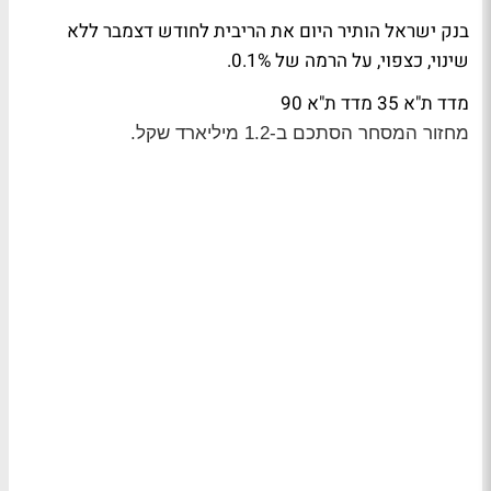
בנק ישראל הותיר היום את הריבית לחודש דצמבר ללא
שינוי, כצפוי, על הרמה של 0.1%.
מדד ת"א 35
מדד ת"א 90
מחזור המסחר הסתכם ב-1.2 מיליארד שקל.