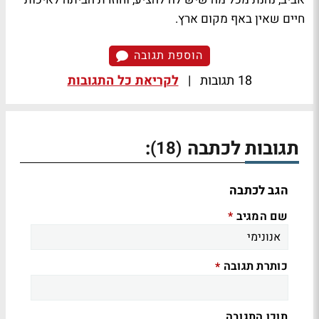
חיים שאין באף מקום ארץ.
הוספת תגובה
18 תגובות
|
לקריאת כל התגובות
תגובות לכתבה
:
(18)
הגב לכתבה
שם המגיב
*
כותרת תגובה
*
תוכן התגובה