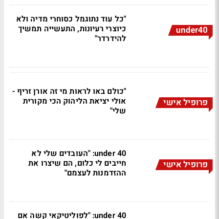
"כל עוד נתוגמל כסוחרי מדיה ולא
כיוצרי רעיונות, התעשייה תמשיך
under40
להידרדר"
"כולם באו לראות מי זה אורן זריף -
אולי יציאת הליהוק הכי מקורית
פרופיל אישי
שלי"
under 40: "העובדים שלי לא
חייבים לי כלום, הם שיצרו את
פרופיל אישי
ההזדמנות לעצמם"
under 40: "לפוליטיקאי קשה אם